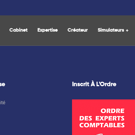
Cabinet
Expertise
Créateur
Simulateurs
se
Inscrit À L'Ordre
ité