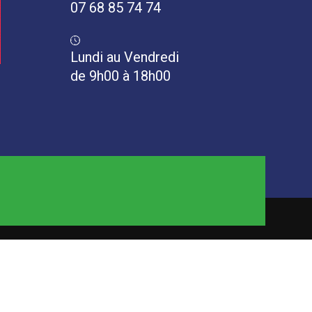
07 68 85 74 74
Lundi au Vendredi
de 9h00 à 18h00