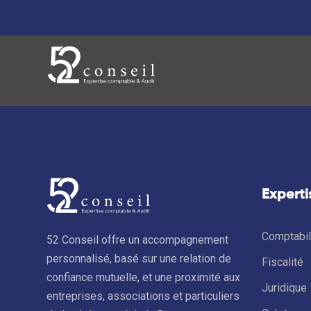
Experti
Comptabil
52 Conseil offre un accompagnement
personnalisé, basé sur une relation de
Fiscalité
confiance mutuelle, et une proximité aux
Juridique
entreprises, associations et particuliers