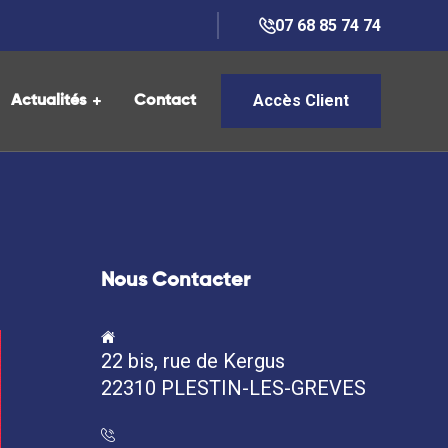
07 68 85 74 74
Accès Client
Actualités
Contact
Nous Contacter
22 bis, rue de Kergus
22310 PLESTIN-LES-GREVES