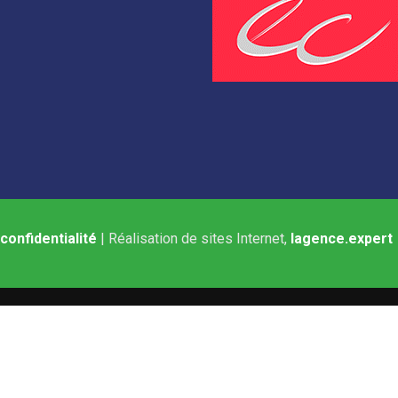
 confidentialité
| Réalisation de sites Internet,
lagence.expert