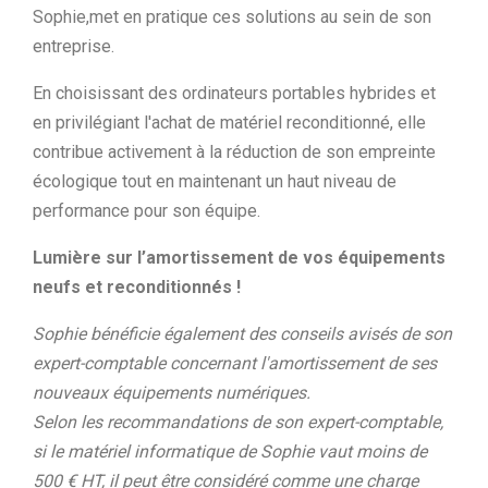
Sophie,met en pratique ces solutions au sein de son
entreprise.
En choisissant des ordinateurs portables hybrides et
en privilégiant l'achat de matériel reconditionné, elle
contribue activement à la réduction de son empreinte
écologique tout en maintenant un haut niveau de
performance pour son équipe.
Lumière sur l’amortissement de vos équipements
neufs et reconditionnés !
Sophie bénéficie également des conseils avisés de son
expert-comptable concernant l'amortissement de ses
nouveaux équipements numériques.
Selon les recommandations de son expert-comptable,
si le matériel informatique de Sophie vaut moins de
500 € HT, il peut être considéré comme une charge