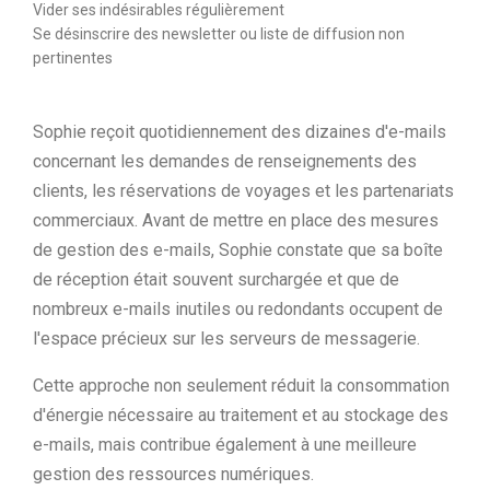
Vider ses indésirables régulièrement
Se désinscrire des newsletter ou liste de diffusion non
pertinentes
Sophie reçoit quotidiennement des dizaines d'e-mails
concernant les demandes de renseignements des
clients, les réservations de voyages et les partenariats
commerciaux. Avant de mettre en place des mesures
de gestion des e-mails, Sophie constate que sa boîte
de réception était souvent surchargée et que de
nombreux e-mails inutiles ou redondants occupent de
l'espace précieux sur les serveurs de messagerie.
Cette approche non seulement réduit la consommation
d'énergie nécessaire au traitement et au stockage des
e-mails, mais contribue également à une meilleure
gestion des ressources numériques.