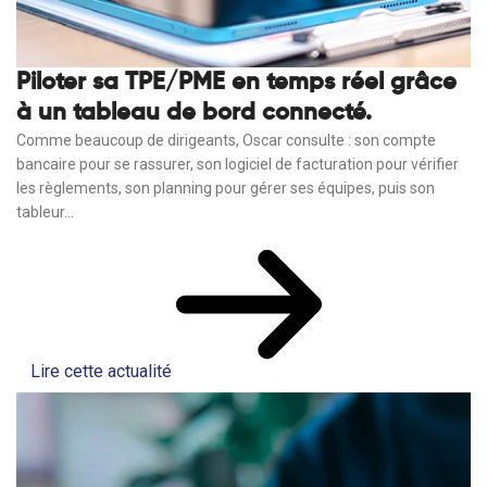
Piloter sa TPE/PME en temps réel grâce
à un tableau de bord connecté.
Comme beaucoup de dirigeants, Oscar consulte : son compte
bancaire pour se rassurer, son logiciel de facturation pour vérifier
les règlements, son planning pour gérer ses équipes, puis son
tableur...
Lire cette actualité