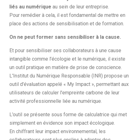
liés au numérique
au sein de leur entreprise.
Pour remédier à cela, il est fondamental de mettre en
place des actions de sensibilisation et de formation.
On ne peut former sans sensibiliser à la cause.
Et pour sensibiliser ses collaborateurs à une cause
intangible comme l’écologie et le numérique, il existe
un outil pratique en matière de prise de conscience.
L'Institut du Numérique Responsable (INR) propose un
outil d'évaluation appelé « My Impact », permettant aux
utilisateurs de calculer l'empreinte carbone de leur
activité professionnelle liée au numérique.
L’outil se présente sous forme de calculatrice qui met
simplement en évidence son impact écologique.
En chiffrant leur impact environnemental, les
collaborateurs sont plus enclins à adopter des