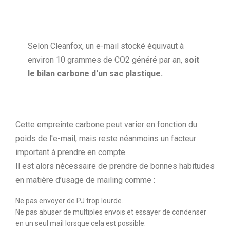
Selon Cleanfox, un e-mail stocké équivaut à
environ 10 grammes de CO2 généré par an,
soit
le bilan carbone d'un sac plastique.
Cette empreinte carbone peut varier en fonction du
poids de l'e-mail, mais reste néanmoins un facteur
important à prendre en compte.
Il est alors nécessaire de prendre de bonnes habitudes
en matière d’usage de mailing comme :
Ne pas envoyer de PJ trop lourde.
Ne pas abuser de multiples envois et essayer de condenser
en un seul mail lorsque cela est possible.