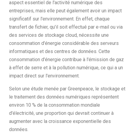
aspect essentiel de l'activité numérique des
entreprises, mais elle peut également avoir un impact
significatif sur l'environnement. En effet, chaque
transfert de fichier, qu'il soit effectué par e-mail ou via
des services de stockage cloud, nécessite une
consommation d'énergie considérable des serveurs
informatiques et des centres de données. Cette
consommation d'énergie contribue à l'émission de gaz
à effet de serre et à la pollution numérique, ce qui a un
impact direct sur l'environnement.
Selon une étude menée par Greenpeace, le stockage et
le traitement des données numériques représentent
environ 10 % de la consommation mondiale
d'électricité, une proportion qui devrait continuer à
augmenter avec la croissance exponentielle des
données.