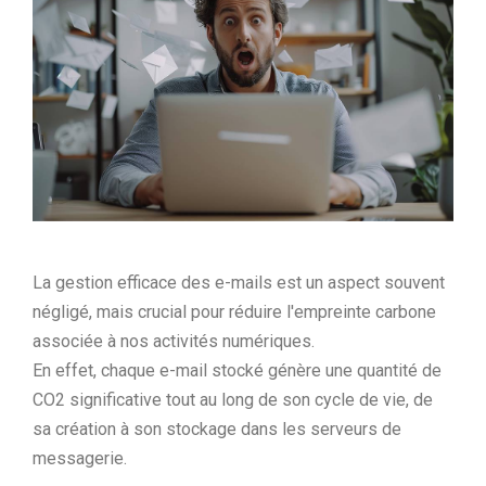
La gestion efficace des e-mails est un aspect souvent
négligé, mais crucial pour réduire l'empreinte carbone
associée à nos activités numériques.
En effet, chaque e-mail stocké génère une quantité de
CO2 significative tout au long de son cycle de vie, de
sa création à son stockage dans les serveurs de
messagerie.