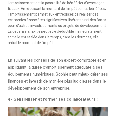
l'amortissement est la possibilité de bénéficier d'avantages
fiscaux. En réduisant le montant de l'impôt sur les bénéfices,
l'amortissement permet aux entreprises de réaliser des
économies financières significatives, libérant ainsi des fonds
pour d'autres investissements ou projets de développement.
La dépense amortie peut être déductible immédiatement,
soit elle est étalée dans le temps, dans les deux cas, elle
réduit le montant de l'impôt.
En suivant les conseils de son expert-comptable et en
appliquant la durée d'amortissement adéquate à ses
équipements numériques, Sophie peut mieux gérer ses
finances et investir de manière plus judicieuse dans le
développement de son entreprise.
4 - Sensibiliser et former ses collaborateurs :