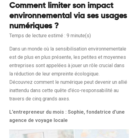
Comment limiter son impact
environnemental via ses usages
numériques ?
Temps de lecture estimé : 9 minute(s)
Dans un monde où la sensibilisation environnementale
est de plus en plus présente, les petites et moyennes
entreprises sont appelées à jouer un rôle crucial dans
la réduction de leur empreinte écologique.
Découvrez comment le numérique peut devenir un allié
inattendu dans cette quête d'éco-responsabilité au
travers de cinq grands axes.
L’entrepreneur du mois : Sophie, fondatrice d'une
agence de voyage locale