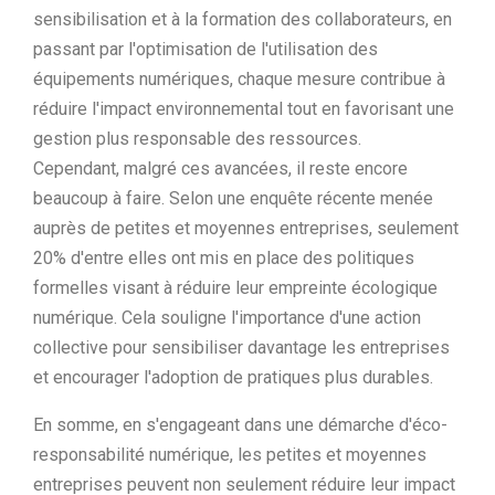
sensibilisation et à la formation des collaborateurs, en
passant par l'optimisation de l'utilisation des
équipements numériques, chaque mesure contribue à
réduire l'impact environnemental tout en favorisant une
gestion plus responsable des ressources.
Cependant, malgré ces avancées, il reste encore
beaucoup à faire. Selon une enquête récente menée
auprès de petites et moyennes entreprises, seulement
20% d'entre elles ont mis en place des politiques
formelles visant à réduire leur empreinte écologique
numérique. Cela souligne l'importance d'une action
collective pour sensibiliser davantage les entreprises
et encourager l'adoption de pratiques plus durables.
En somme, en s'engageant dans une démarche d'éco-
responsabilité numérique, les petites et moyennes
entreprises peuvent non seulement réduire leur impact