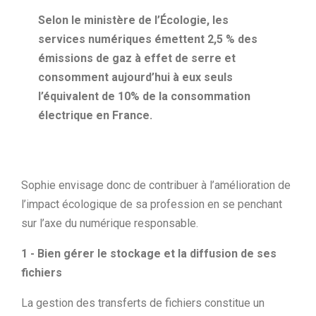
Selon le ministère de l’Écologie, les
services numériques émettent 2,5 % des
émissions de gaz à effet de serre et
consomment aujourd’hui à eux seuls
l’équivalent de 10% de la consommation
électrique en France.
Sophie envisage donc de contribuer à l’amélioration de
l’impact écologique de sa profession en se penchant
sur l’axe du numérique responsable.
1 - Bien gérer le stockage et la diffusion de ses
fichiers
La gestion des transferts de fichiers constitue un