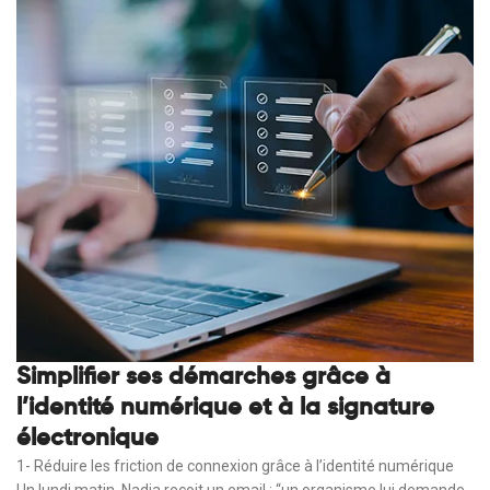
Simplifier ses démarches grâce à
l’identité numérique et à la signature
électronique
1- Réduire les friction de connexion grâce à l’identité numérique