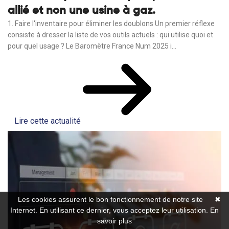
allié et non une usine à gaz.
1. Faire l'inventaire pour éliminer les doublons Un premier réflexe
consiste à dresser la liste de vos outils actuels : qui utilise quoi et
pour quel usage ? Le Baromètre France Num 2025 i...
Lire cette actualité
Les cookies assurent le bon fonctionnement de notre site
✖
Internet. En utilisant ce dernier, vous acceptez leur utilisation.
En
savoir plus