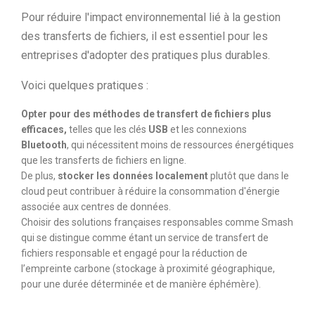
Pour réduire l'impact environnemental lié à la gestion
des transferts de fichiers, il est essentiel pour les
entreprises d'adopter des pratiques plus durables.
Voici quelques pratiques :
Opter pour des méthodes de transfert de fichiers plus
efficaces,
telles que les clés
USB
et les connexions
Bluetooth
, qui nécessitent moins de ressources énergétiques
que les transferts de fichiers en ligne.
De plus,
stocker les données localement
plutôt que dans le
cloud peut contribuer à réduire la consommation d'énergie
associée aux centres de données.
Choisir des solutions françaises responsables comme Smash
qui se distingue comme étant un service de transfert de
fichiers responsable et engagé pour la réduction de
l’empreinte carbone (stockage à proximité géographique,
pour une durée déterminée et de manière éphémère).