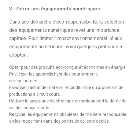
3 - Gérer ses équipements numériques
Dans une démarche d'éco-responsabilité, la sélection
des équipements numériques revêt une importance
capitale. Pour limiter l'impact environnemental lié aux
équipements numériques, voici quelques pratiques à
adopter :
Opter pour des produits éco-conçus et économes en énergie.
Privilégier les appareils hybrides pour limiter le
suréquipement.
Favoriser l'achat de matériel reconditionné ou provenant de
productions à circuit court.
Réduire le gaspillage électronique en prolongeant la durée de
vie des équipements.
Recycler les équipements obsolètes de manière responsable
en les rapportant dans des points de collecte dédiés.