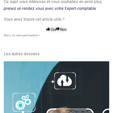
Ce sujet vous intéresse et vous souhaitez en avoir plus,
prenez un rendez vous avec votre Expert-comptable
Vous avez trouvé cet article utile ?
Oui
Non
Merci de votre participation !
Les autres dossiers