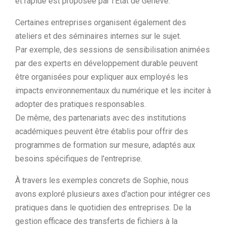
et rapide est proposée par l'État de Genève.
Certaines entreprises organisent également des
ateliers et des séminaires internes sur le sujet.
Par exemple, des sessions de sensibilisation animées
par des experts en développement durable peuvent
être organisées pour expliquer aux employés les
impacts environnementaux du numérique et les inciter à
adopter des pratiques responsables.
De même, des partenariats avec des institutions
académiques peuvent être établis pour offrir des
programmes de formation sur mesure, adaptés aux
besoins spécifiques de l'entreprise.
À travers les exemples concrets de Sophie, nous
avons exploré plusieurs axes d'action pour intégrer ces
pratiques dans le quotidien des entreprises. De la
gestion efficace des transferts de fichiers à la