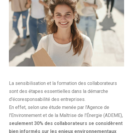
La sensibilisation et la formation des collaborateurs
sont des étapes essentielles dans la démarche
d'écoresponsabilité des entreprises.
En effet, selon une étude menée par l'Agence de
l'Environnement et de la Maîtrise de l'Énergie (ADEME),
seulement 30% des collaborateurs se considèrent
bien informés sur les enjeux environnementaux