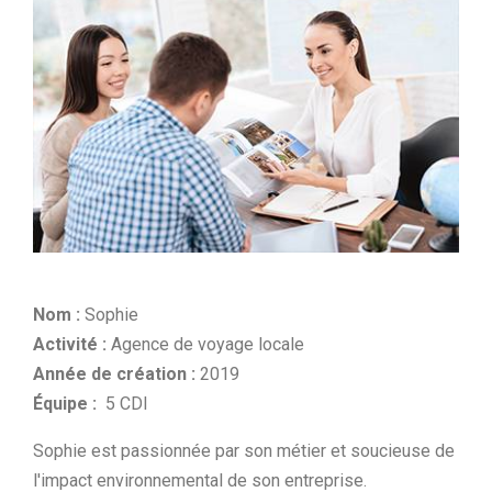
Nom :
Sophie
Activité :
Agence de voyage locale
Année de création :
2019
Équipe :
5 CDI
Sophie est passionnée par son métier et soucieuse de
l'impact environnemental de son entreprise.