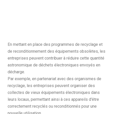
Programme des Nations unies pour
l'environnement (PNUE).
En mettant en place des programmes de recyclage et
de reconditionnement des équipements obsolètes, les
entreprises peuvent contribuer à réduire cette quantité
astronomique de déchets électroniques envoyés en
décharge.
Par exemple, en partenariat avec des organismes de
recyclage, les entreprises peuvent organiser des
collectes de vieux équipements électroniques dans
leurs locaux, permettant ainsi à ces appareils d'être
correctement recyclés ou reconditionnés pour une
nouvelle utilisation.