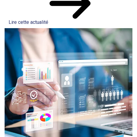
Lire cette actualité