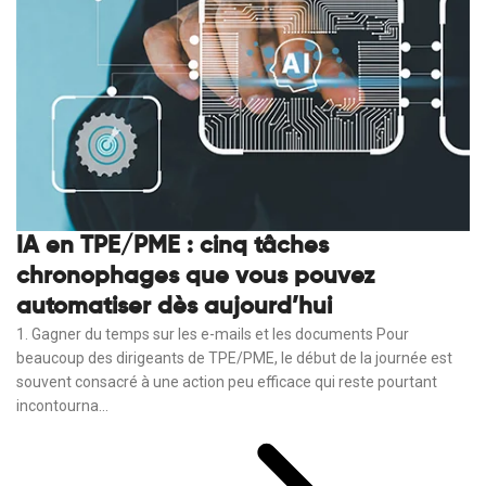
IA en TPE/PME : cinq tâches
chronophages que vous pouvez
automatiser dès aujourd’hui
1. Gagner du temps sur les e-mails et les documents Pour
beaucoup des dirigeants de TPE/PME, le début de la journée est
souvent consacré à une action peu efficace qui reste pourtant
incontourna...