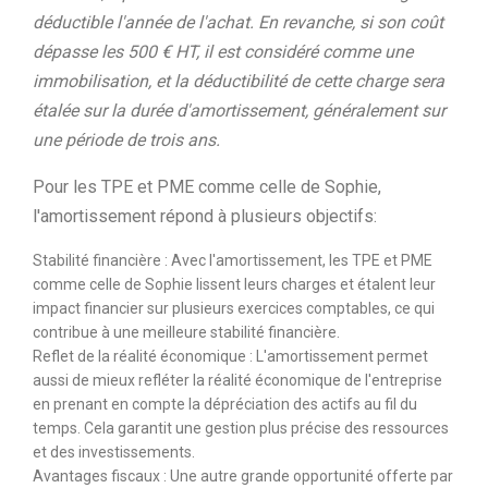
déductible l'année de l'achat. En revanche, si son coût
dépasse les 500 € HT, il est considéré comme une
immobilisation, et la déductibilité de cette charge sera
étalée sur la durée d'amortissement, généralement sur
une période de trois ans.
Pour les TPE et PME comme celle de Sophie,
l'amortissement répond à plusieurs objectifs:
Stabilité financière : Avec l'amortissement, les TPE et PME
comme celle de Sophie lissent leurs charges et étalent leur
impact financier sur plusieurs exercices comptables, ce qui
contribue à une meilleure stabilité financière.
Reflet de la réalité économique : L'amortissement permet
aussi de mieux refléter la réalité économique de l'entreprise
en prenant en compte la dépréciation des actifs au fil du
temps. Cela garantit une gestion plus précise des ressources
et des investissements.
Avantages fiscaux : Une autre grande opportunité offerte par