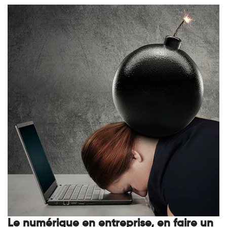
Le numérique en entreprise, en faire un