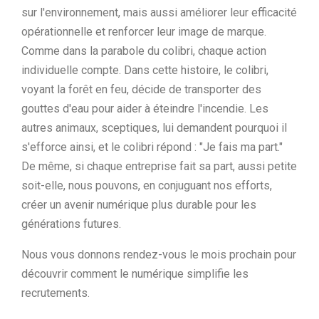
sur l'environnement, mais aussi améliorer leur efficacité
opérationnelle et renforcer leur image de marque.
Comme dans la parabole du colibri, chaque action
individuelle compte. Dans cette histoire, le colibri,
voyant la forêt en feu, décide de transporter des
gouttes d'eau pour aider à éteindre l'incendie. Les
autres animaux, sceptiques, lui demandent pourquoi il
s'efforce ainsi, et le colibri répond : "Je fais ma part."
De même, si chaque entreprise fait sa part, aussi petite
soit-elle, nous pouvons, en conjuguant nos efforts,
créer un avenir numérique plus durable pour les
générations futures.
Nous vous donnons rendez-vous le mois prochain pour
découvrir comment le numérique simplifie les
recrutements.