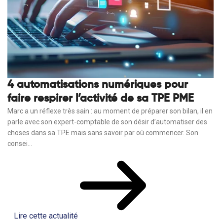
4 automatisations numériques pour
faire respirer l’activité de sa TPE PME
Marc a un réflexe très sain : au moment de préparer son bilan, il en
parle avec son expert-comptable de son désir d’automatiser des
choses dans sa TPE mais sans savoir par où commencer. Son
consei...
Lire cette actualité