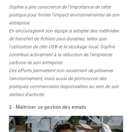
Sophie a pris conscience de l'importance de cette
pratique pour limiter l'impact environnemental de son
entreprise.
En encourageant son équipe à adopter des méthodes
de transfert de fichiers plus durables, telles que
l'utilisation de clés USB et le stockage local, Sophie
contribue activement à la réduction de l'empreinte
carbone de son entreprise.
Ces efforts permettent non seulement de préserver
l'environnement, mais aussi de promouvoir des
pratiques commerciales responsables au sein de son
secteur d'activité.
2 - Maîtriser sa gestion des emails