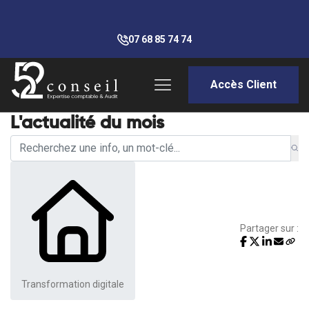
07 68 85 74 74
Accès Client
L'actualité du mois
Partager sur :
Transformation digitale