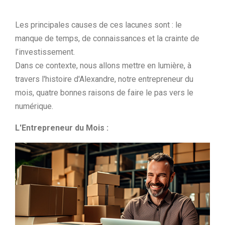
Les principales causes de ces lacunes sont : le
manque de temps, de connaissances et la crainte de
l’investissement.
Dans ce contexte, nous allons mettre en lumière, à
travers l'histoire d'Alexandre, notre entrepreneur du
mois, quatre bonnes raisons de faire le pas vers le
numérique.
L'Entrepreneur du Mois :