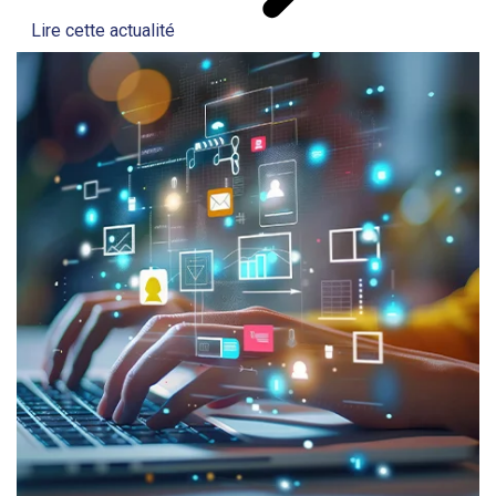
Lire cette actualité