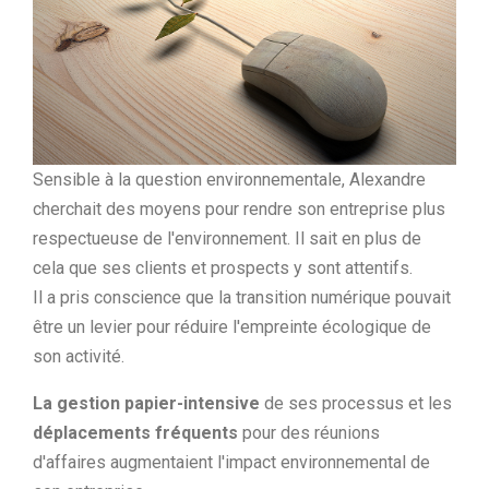
Sensible à la question environnementale, Alexandre
cherchait des moyens pour rendre son entreprise plus
respectueuse de l'environnement. Il sait en plus de
cela que ses clients et prospects y sont attentifs.
Il a pris conscience que la transition numérique pouvait
être un levier pour réduire l'empreinte écologique de
son activité.
La gestion papier-intensive
de ses processus et les
déplacements fréquents
pour des réunions
d'affaires augmentaient l'impact environnemental de