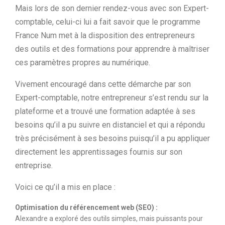
Mais lors de son dernier rendez-vous avec son Expert-
comptable, celui-ci lui a fait savoir que le programme
France Num met à la disposition des entrepreneurs
des outils et des formations pour apprendre à maîtriser
ces paramètres propres au numérique.
Vivement encouragé dans cette démarche par son
Expert-comptable, notre entrepreneur s’est rendu sur la
plateforme et a trouvé une formation adaptée à ses
besoins qu’il a pu suivre en distanciel et qui a répondu
très précisément à ses besoins puisqu’il a pu appliquer
directement les apprentissages fournis sur son
entreprise.
Voici ce qu’il a mis en place :
Optimisation du référencement web (SEO) :
Alexandre a exploré des outils simples, mais puissants pour