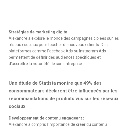
Stratégies de marketing digital :
Alexandre a exploré le monde des campagnes ciblées sur les
réseaux sociaux pour toucher de nouveaux clients. Des
plateformes comme Facebook Ads ou Instagram Ads
permettent de définir des audiences spécifiques et
d'accroître la notoriété de son entreprise.
Une étude de Statista montre que 49% des
consommateurs déclarent être influencés par les
recommandations de produits vus sur les réseaux
sociaux.
Développement de contenu engageant :
Alexandre a compris l'importance de créer du contenu