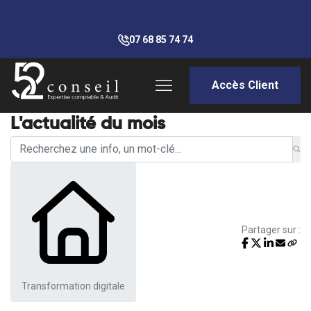
07 68 85 74 74
Accès Client
L'actualité du mois
Partager sur :
Transformation digitale