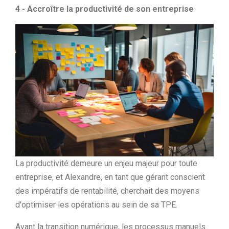
4 - Accroître la productivité de son entreprise
La productivité demeure un enjeu majeur pour toute
entreprise, et Alexandre, en tant que gérant conscient
des impératifs de rentabilité, cherchait des moyens
d'optimiser les opérations au sein de sa TPE.
Avant la transition numérique, les processus manuels