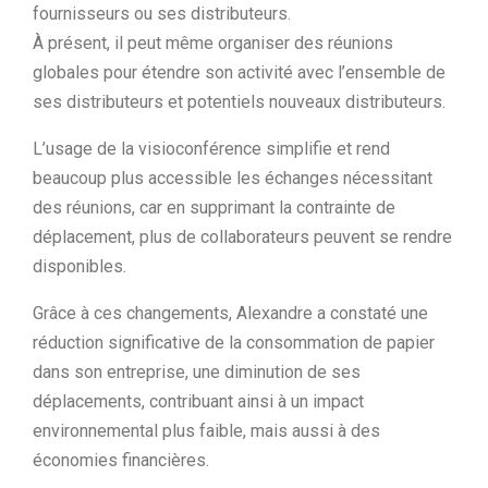
fournisseurs ou ses distributeurs.
À présent, il peut même organiser des réunions
globales pour étendre son activité avec l’ensemble de
ses distributeurs et potentiels nouveaux distributeurs.
L’usage de la visioconférence simplifie et rend
beaucoup plus accessible les échanges nécessitant
des réunions, car en supprimant la contrainte de
déplacement, plus de collaborateurs peuvent se rendre
disponibles.
Grâce à ces changements, Alexandre a constaté une
réduction significative de la consommation de papier
dans son entreprise, une diminution de ses
déplacements, contribuant ainsi à un impact
environnemental plus faible, mais aussi à des
économies financières.