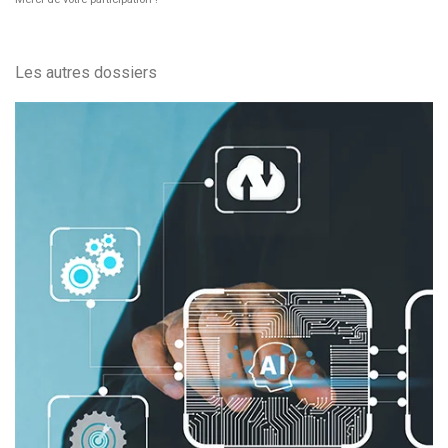
Les autres dossiers