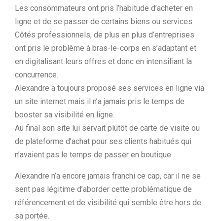
Les consommateurs ont pris l’habitude d’acheter en
ligne et de se passer de certains biens ou services.
Côtés professionnels, de plus en plus d’entreprises
ont pris le problème à bras-le-corps en s’adaptant et
en digitalisant leurs offres et donc en intensifiant la
concurrence.
Alexandre a toujours proposé ses services en ligne via
un site internet mais il n’a jamais pris le temps de
booster sa visibilité en ligne.
Au final son site lui servait plutôt de carte de visite ou
de plateforme d’achat pour ses clients habitués qui
n’avaient pas le temps de passer en boutique.
Alexandre n’a encore jamais franchi ce cap, car il ne se
sent pas légitime d’aborder cette problématique de
référencement et de visibilité qui semble être hors de
sa portée.