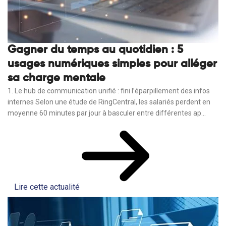
Gagner du temps au quotidien : 5
usages numériques simples pour alléger
sa charge mentale
1. Le hub de communication unifié : fini l’éparpillement des infos
internes Selon une étude de RingCentral, les salariés perdent en
moyenne 60 minutes par jour à basculer entre différentes ap...
Lire cette actualité