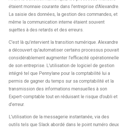
étaient monnaie courante dans l'entreprise d'Alexandre.
La saisie des données, la gestion des commandes, et
même la communication interne étaient souvent
sujettes à des retards et des erreurs.
C'est là qu'intervient la transition numérique. Alexandre
a découvert qu'automatiser certains processus pouvait
considérablement augmenter l'efficacité opérationnelle
de son entreprise. L'utilisation de logiciel de gestion
intégré tel que Pennylane pour la comptabilité lui a
permis de gagner du temps sur sa comptabilité et la
transmission des informations mensuelles à son
Expert-comptable tout en réduisant le risque d’oubli et
d’erreur.
L'utilisation de la messagerie instantanée, via des
outils tels que Slack abordé dans le point numéro deux