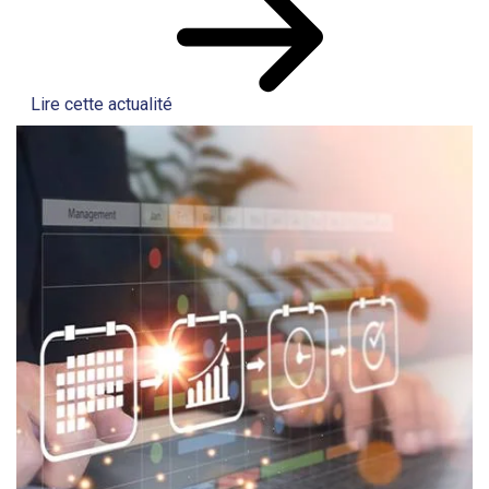
Lire cette actualité