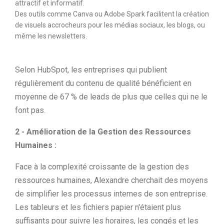
attractif et informatif.
Des outils comme Canva ou Adobe Spark facilitent la création
de visuels accrocheurs pour les médias sociaux, les blogs, ou
même les newsletters.
Selon HubSpot, les entreprises qui publient
régulièrement du contenu de qualité bénéficient en
moyenne de 67 % de leads de plus que celles qui ne le
font pas.
2 - Amélioration de la Gestion des Ressources
Humaines :
Face à la complexité croissante de la gestion des
ressources humaines, Alexandre cherchait des moyens
de simplifier les processus internes de son entreprise.
Les tableurs et les fichiers papier n'étaient plus
suffisants pour suivre les horaires, les congés et les