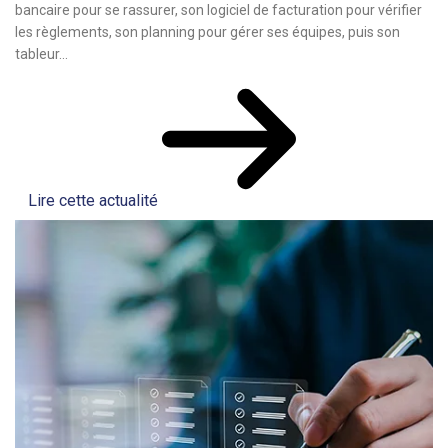
bancaire pour se rassurer, son logiciel de facturation pour vérifier
les règlements, son planning pour gérer ses équipes, puis son
tableur...
Lire cette actualité