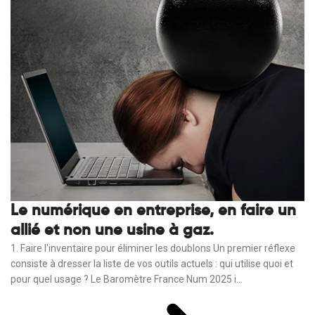
Le numérique en entreprise, en faire un
allié et non une usine à gaz.
1. Faire l'inventaire pour éliminer les doublons Un premier réflexe
consiste à dresser la liste de vos outils actuels : qui utilise quoi et
pour quel usage ? Le Baromètre France Num 2025 i...