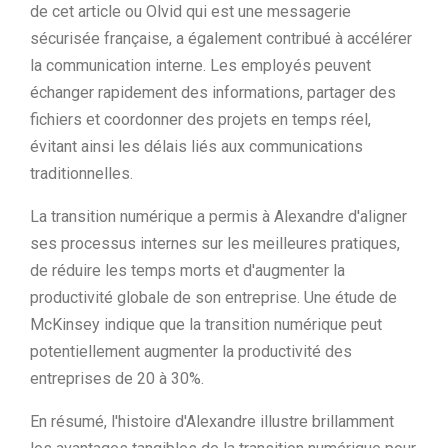
de cet article ou Olvid qui est une messagerie
sécurisée française, a également contribué à accélérer
la communication interne. Les employés peuvent
échanger rapidement des informations, partager des
fichiers et coordonner des projets en temps réel,
évitant ainsi les délais liés aux communications
traditionnelles.
La transition numérique a permis à Alexandre d'aligner
ses processus internes sur les meilleures pratiques,
de réduire les temps morts et d'augmenter la
productivité globale de son entreprise. Une étude de
McKinsey indique que la transition numérique peut
potentiellement augmenter la productivité des
entreprises de 20 à 30%.
En résumé, l'histoire d'Alexandre illustre brillamment