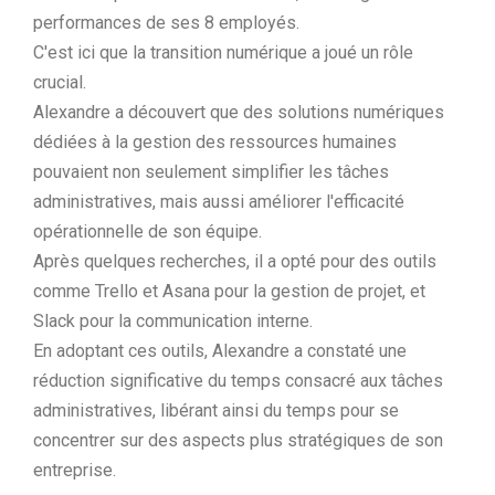
performances de ses 8 employés.
C'est ici que la transition numérique a joué un rôle
crucial.
Alexandre a découvert que des solutions numériques
dédiées à la gestion des ressources humaines
pouvaient non seulement simplifier les tâches
administratives, mais aussi améliorer l'efficacité
opérationnelle de son équipe.
Après quelques recherches, il a opté pour des outils
comme Trello et Asana pour la gestion de projet, et
Slack pour la communication interne.
En adoptant ces outils, Alexandre a constaté une
réduction significative du temps consacré aux tâches
administratives, libérant ainsi du temps pour se
concentrer sur des aspects plus stratégiques de son
entreprise.