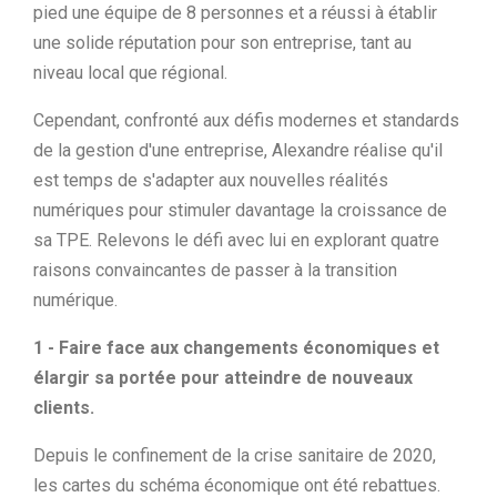
pied une équipe de 8 personnes et a réussi à établir
une solide réputation pour son entreprise, tant au
niveau local que régional.
Cependant, confronté aux défis modernes et standards
de la gestion d'une entreprise, Alexandre réalise qu'il
est temps de s'adapter aux nouvelles réalités
numériques pour stimuler davantage la croissance de
sa TPE. Relevons le défi avec lui en explorant quatre
raisons convaincantes de passer à la transition
numérique.
1 - Faire face aux changements économiques et
élargir sa portée pour atteindre de nouveaux
clients.
Depuis le confinement de la crise sanitaire de 2020,
les cartes du schéma économique ont été rebattues.