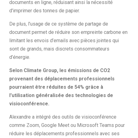
documents en ligne, réduisant ainsi la nécessité
d'imprimer des tonnes de papier.
De plus, l’usage de ce système de partage de
document permet de réduire son empreinte carbone en
limitant les envois d’emails avec pièces jointes qui
sont de grands, mais discrets consommateurs
d’énergie.
Selon Climate Group, les émissions de CO2
provenant des déplacements professionnels
pourraient être réduites de 54% grâce à
l'utilisation généralisée des technologies de
visioconférence.
Alexandre a intégré des outils de visioconférence
comme Zoom, Google Meet ou Microsoft Teams pour
réduire les déplacements professionnels avec ses