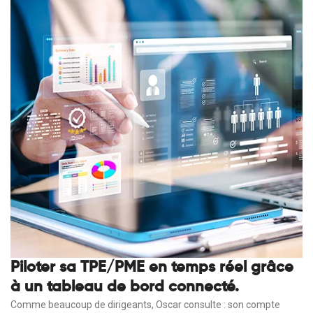
Piloter sa TPE/PME en temps réel grâce
à un tableau de bord connecté.
Comme beaucoup de dirigeants, Oscar consulte : son compte