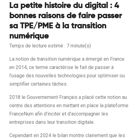
La petite histoire du digital : 4
bonnes raisons de faire passer
sa TPE/PME à la transition
numérique
Temps de lecture estimé : 7 minute(s)
La notion de transition numérique a émergé en France
en 2014, ce terme caractérise le fait de passer à
l’usage des nouvelles technologies pour optimiser ou
simplifier certaines tâches.
2018 le Gouvernement Français a placé cette notion au
centre des attentions en mettant en place la plateforme
FranceNum afin d’inciter et d’accompagner les
entreprises dans leur transition digitale.
Cependant en 2024 le bilan montre clairement que les