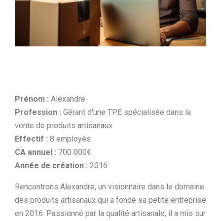
Prénom :
Alexandre
Profession :
Gérant d'une TPE spécialisée dans la
vente de produits artisanaux
Effectif :
8 employés
CA annuel :
700 000€
Année de création :
2016
Rencontrons Alexandre, un visionnaire dans le domaine
des produits artisanaux qui a fondé sa petite entreprise
en 2016. Passionné par la qualité artisanale, il a mis sur