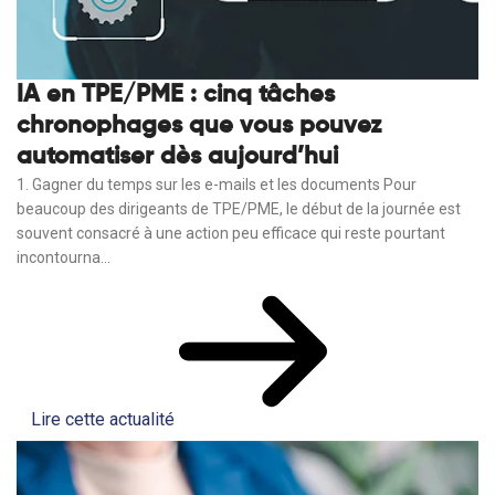
IA en TPE/PME : cinq tâches
chronophages que vous pouvez
automatiser dès aujourd’hui
1. Gagner du temps sur les e-mails et les documents Pour
beaucoup des dirigeants de TPE/PME, le début de la journée est
souvent consacré à une action peu efficace qui reste pourtant
incontourna...
Lire cette actualité