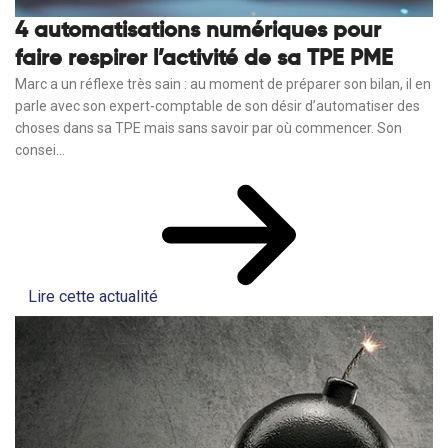
4 automatisations numériques pour
faire respirer l’activité de sa TPE PME
Marc a un réflexe très sain : au moment de préparer son bilan, il en
parle avec son expert-comptable de son désir d’automatiser des
choses dans sa TPE mais sans savoir par où commencer. Son
consei...
Lire cette actualité