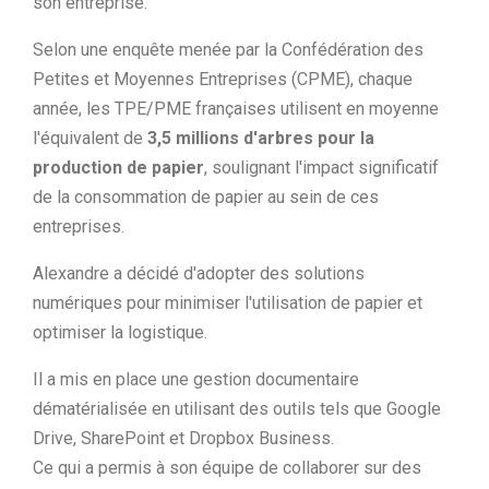
son entreprise.
Selon une enquête menée par la Confédération des
Petites et Moyennes Entreprises (CPME), chaque
année, les TPE/PME françaises utilisent en moyenne
l'équivalent de
3,5 millions d'arbres pour la
production de papier
, soulignant l'impact significatif
de la consommation de papier au sein de ces
entreprises.
Alexandre a décidé d'adopter des solutions
numériques pour minimiser l'utilisation de papier et
optimiser la logistique.
Il a mis en place une gestion documentaire
dématérialisée en utilisant des outils tels que Google
Drive, SharePoint et Dropbox Business.
Ce qui a permis à son équipe de collaborer sur des