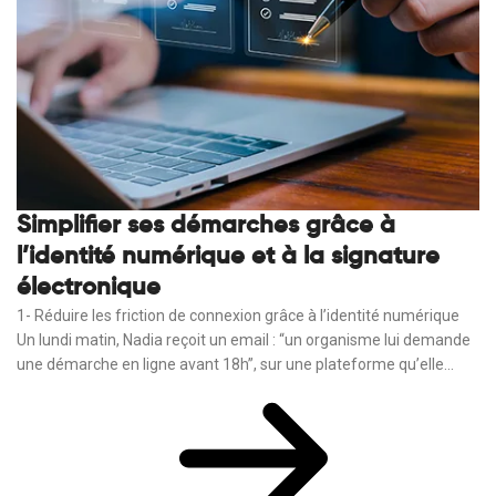
Simplifier ses démarches grâce à
l’identité numérique et à la signature
électronique
1- Réduire les friction de connexion grâce à l’identité numérique
Un lundi matin, Nadia reçoit un email : “un organisme lui demande
une démarche en ligne avant 18h”, sur une plateforme qu’elle...