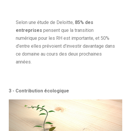
Selon une étude de Deloitte,
85% des
entreprises
pensent que la transition
numérique pour les RH est importante, et 50%
d'entre elles prévoient d'investir davantage dans
ce domaine au cours des deux prochaines
années.
3 - Contribution écologique