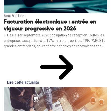
Actu à la Une
Facturation électronique : entrée en
vigueur progressive en 2026
1. Dès le 1er septembre 2026 : obligation de réception Toutes les
entreprises assujetties à la TVA, microentreprises, TPE, PME, ETI,
grandes entreprises, devront être capables de recevoir des fac...
Lire cette actualité