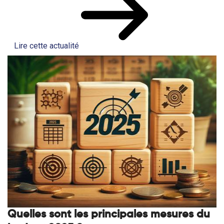
Lire cette actualité
Quelles sont les principales mesures du