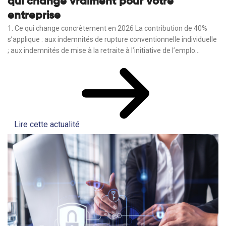
qui change vraiment pour votre
entreprise
1. Ce qui change concrètement en 2026 La contribution de 40%
s’applique : aux indemnités de rupture conventionnelle individuelle
; aux indemnités de mise à la retraite à l’initiative de l’emplo...
Lire cette actualité