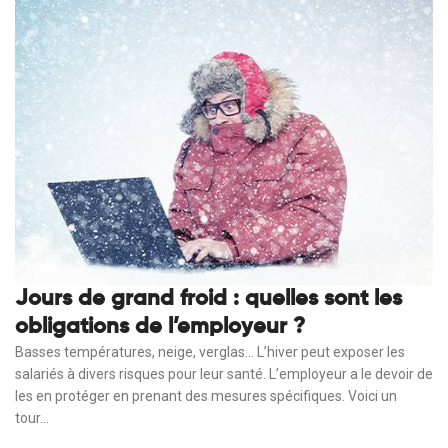
Jours de grand froid : quelles sont les
obligations de l’employeur ?
Basses températures, neige, verglas… L’hiver peut exposer les
salariés à divers risques pour leur santé. L’employeur a le devoir de
les en protéger en prenant des mesures spécifiques. Voici un
tour...