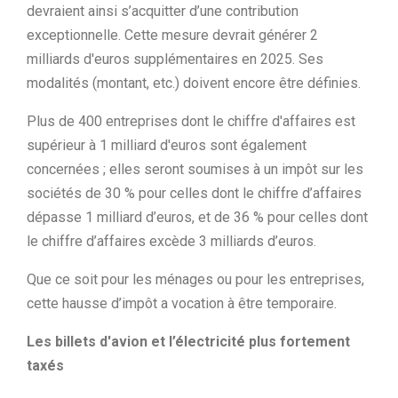
devraient ainsi s’acquitter d’une contribution
exceptionnelle. Cette mesure devrait générer 2
milliards d'euros supplémentaires en 2025. Ses
modalités (montant, etc.) doivent encore être définies.
Plus de 400 entreprises dont le chiffre d'affaires est
supérieur à 1 milliard d'euros sont également
concernées ; elles seront soumises à un impôt sur les
sociétés de 30 % pour celles dont le chiffre d’affaires
dépasse 1 milliard d’euros, et de 36 % pour celles dont
le chiffre d’affaires excède 3 milliards d’euros.
Que ce soit pour les ménages ou pour les entreprises,
cette hausse d’impôt a vocation à être temporaire.
Les billets d'avion et l’électricité plus fortement
taxés