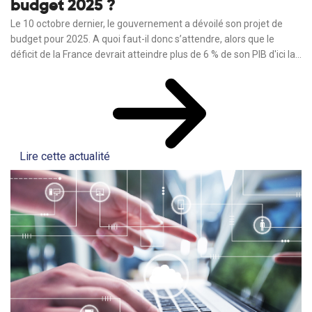
budget 2025 ?
Le 10 octobre dernier, le gouvernement a dévoilé son projet de
budget pour 2025. A quoi faut-il donc s’attendre, alors que le
déficit de la France devrait atteindre plus de 6 % de son PIB d'ici la...
Lire cette actualité