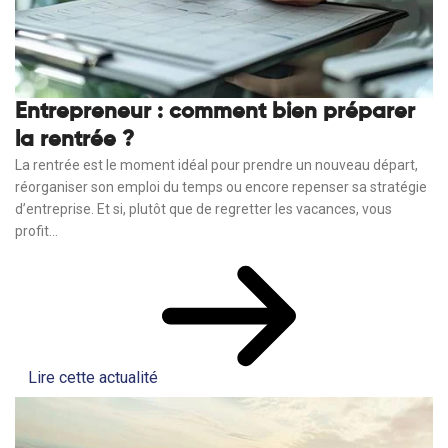
Entrepreneur : comment bien préparer
la rentrée ?
La rentrée est le moment idéal pour prendre un nouveau départ,
réorganiser son emploi du temps ou encore repenser sa stratégie
d’entreprise. Et si, plutôt que de regretter les vacances, vous
profit...
Lire cette actualité