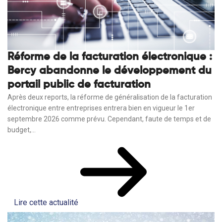
Réforme de la facturation électronique :
Bercy abandonne le développement du
portail public de facturation
Après deux reports, la réforme de généralisation de la facturation
électronique entre entreprises entrera bien en vigueur le 1er
septembre 2026 comme prévu. Cependant, faute de temps et de
budget,...
Lire cette actualité