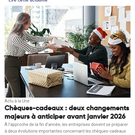
Actu à la Une
Chèques-cadeaux : deux changements
majeurs à anticiper avant janvier 2026
À l’approche de la fin d’année, les entreprises doivent se préparer
à deux évolutions importantes concernant les chèques-cadeaux