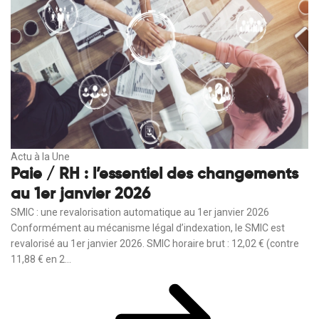
Actu à la Une
Paie / RH : l’essentiel des changements
au 1er janvier 2026
SMIC : une revalorisation automatique au 1er janvier 2026
Conformément au mécanisme légal d’indexation, le SMIC est
revalorisé au 1er janvier 2026. SMIC horaire brut : 12,02 € (contre
11,88 € en 2...