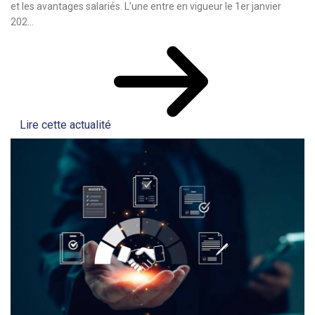
et les avantages salariés. L’une entre en vigueur le 1er janvier
202...
Lire cette actualité