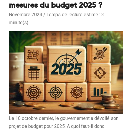
mesures du budget 2025 ?
Novembre 2024 / Temps de lecture estimé : 3
minute(s)
Le 10 octobre dernier, le gouvernement a dévoilé son
projet de budget pour 2025. A quoi faut-il donc