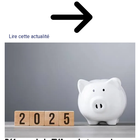
Lire cette actualité