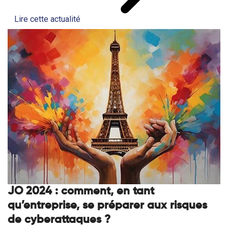
Lire cette actualité
JO 2024 : comment, en tant
qu’entreprise, se préparer aux risques
de cyberattaques ?