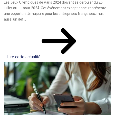
Les Jeux Olympiques de Paris 2024 doivent se dérouler du 26
juillet au 11 août 2024. Cet événement exceptionnel représente
une opportunité majeure pour les entreprises françaises, mais
aussi un déf...
Lire cette actualité