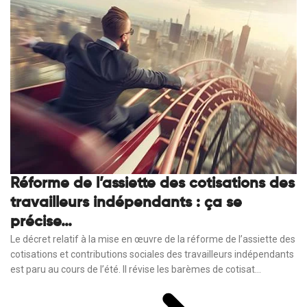
Réforme de l’assiette des cotisations des
travailleurs indépendants : ça se
précise…
Le décret relatif à la mise en œuvre de la réforme de l’assiette des
cotisations et contributions sociales des travailleurs indépendants
est paru au cours de l’été. Il révise les barèmes de cotisat...