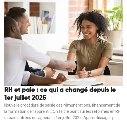
RH et paie : ce qui a changé depuis le
1er juillet 2025
Nouvelle procédure de saisie des rémunérations, financement de
la formation de l’apprenti… On fait le point sur les réformes en RH
et paie entrées en vigueur le 1er juillet 2025. Apprentissage : p...