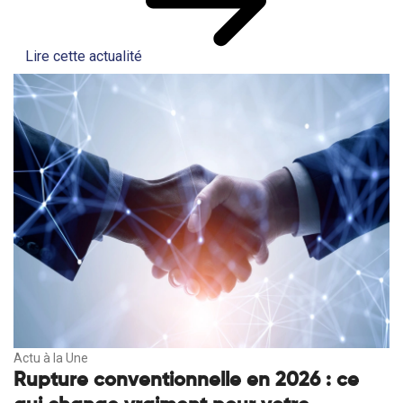
Lire cette actualité
Actu à la Une
Rupture conventionnelle en 2026 : ce