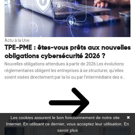
Actu à la Une
TPE-PME : êtes-vous prêts aux nouvelles
obligations cybersécurité 2026 ?
Nouvelles obligations attendues à partir de 2026 Les évolutions
réglementaires obligent les entreprises à se structurer, qu'elles
soient visées directement par la loi ou par l'intermédiaire des e...
Les cookies assurent le bon fonctionnement de notre site
✖
Lire cette actualité
Internet. En utilisant ce dernier, vous acceptez leur utilisation.
En
savoir plus