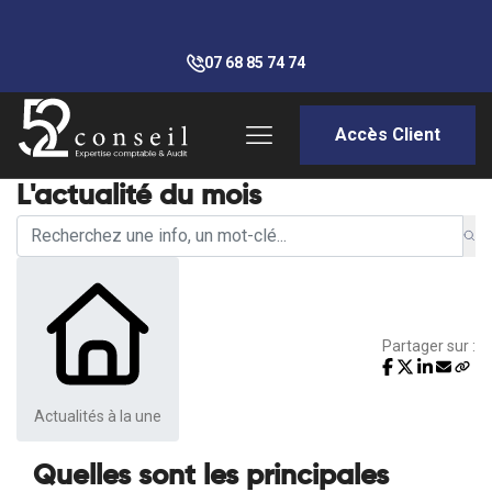
07 68 85 74 74
Accès Client
L'actualité du mois
Partager sur :
Actualités à la une
Quelles sont les principales