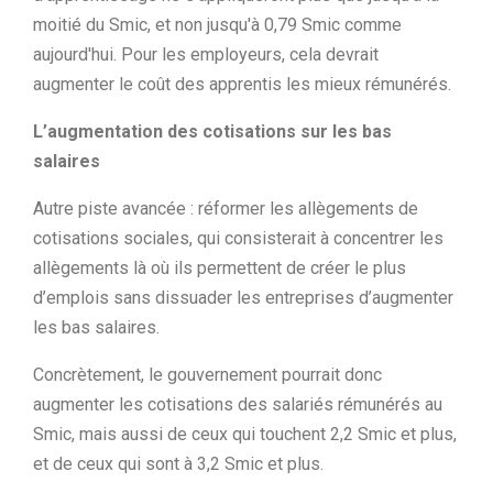
moitié du Smic, et non jusqu'à 0,79 Smic comme
aujourd'hui. Pour les employeurs, cela devrait
augmenter le coût des apprentis les mieux rémunérés.
L’augmentation des cotisations sur les bas
salaires
Autre piste avancée : réformer les allègements de
cotisations sociales, qui consisterait à concentrer les
allègements là où ils permettent de créer le plus
d’emplois sans dissuader les entreprises d’augmenter
les bas salaires.
Concrètement, le gouvernement pourrait donc
augmenter les cotisations des salariés rémunérés au
Smic, mais aussi de ceux qui touchent 2,2 Smic et plus,
et de ceux qui sont à 3,2 Smic et plus.