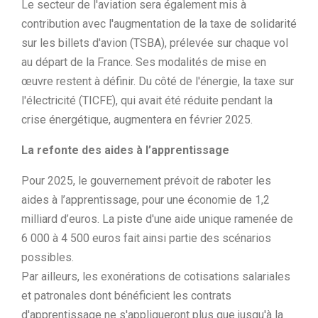
Le secteur de l'aviation sera également mis à
contribution avec l'augmentation de la taxe de solidarité
sur les billets d'avion (TSBA), prélevée sur chaque vol
au départ de la France. Ses modalités de mise en
œuvre restent à définir. Du côté de l'énergie, la taxe sur
l'électricité (TICFE), qui avait été réduite pendant la
crise énergétique, augmentera en février 2025.
La refonte des aides à l’apprentissage
Pour 2025, le gouvernement prévoit de raboter les
aides à l’apprentissage, pour une économie de 1,2
milliard d’euros. La piste d'une aide unique ramenée de
6 000 à 4 500 euros fait ainsi partie des scénarios
possibles.
Par ailleurs, les exonérations de cotisations salariales
et patronales dont bénéficient les contrats
d'apprentissage ne s'appliqueront plus que jusqu'à la