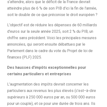
s’attendre, alors que le déficit de la France devrait
atteindre plus de 6 % de son PIB d'ici la fin de l'année,
soit le double de ce que préconise le droit européen ?
L'objectif est de réduire les dépenses de 60 milliards
d'euros sur la seule année 2025, soit 2 % du PIB, un
chiffre sans précédent. Voici les principales mesures
annoncées, qui seront ensuite débattues par le
Parlement dans le cadre du vote du Projet de loi de
finances (PLF) 2025.
Des hausses d'impôts exceptionnelles pour
certains particuliers et entreprises
L'augmentation des impôts devrait concerner les
particuliers aux revenus les plus élevés (c’est–à-dire
supérieurs à 250 000 euros par an, ou 500 000 euros
pour un couple), et ce pour une durée de trois ans. Ils