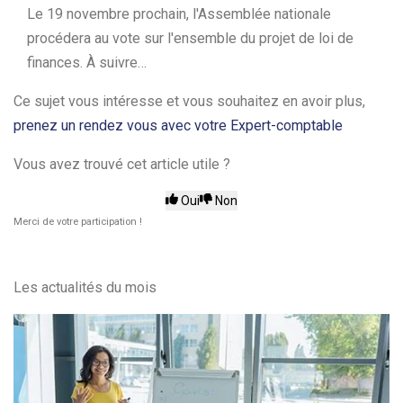
Le 19 novembre prochain, l'Assemblée nationale
procédera au vote sur l'ensemble du projet de loi de
finances. À suivre…
Ce sujet vous intéresse et vous souhaitez en avoir plus,
prenez un rendez vous avec votre Expert-comptable
Vous avez trouvé cet article utile ?
Oui
Non
Merci de votre participation !
Les actualités du mois