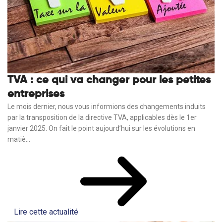
TVA : ce qui va changer pour les petites
entreprises
Le mois dernier, nous vous informions des changements induits
par la transposition de la directive TVA, applicables dès le 1er
janvier 2025. On fait le point aujourd’hui sur les évolutions en
matiè...
Lire cette actualité