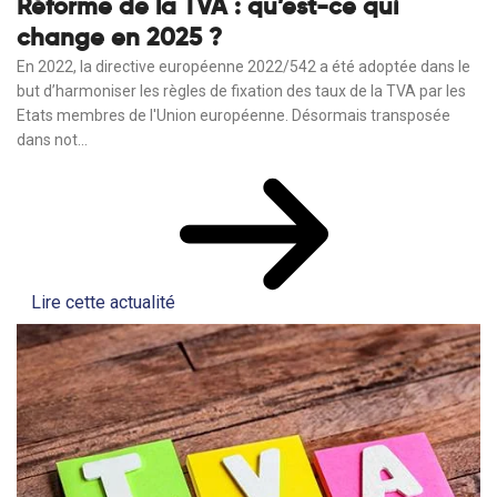
Réforme de la TVA : qu’est-ce qui
change en 2025 ?
En 2022, la directive européenne 2022/542 a été adoptée dans le
but d’harmoniser les règles de fixation des taux de la TVA par les
Etats membres de l'Union européenne. Désormais transposée
dans not...
Lire cette actualité