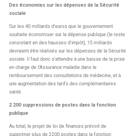
Des économies sur les dépenses de la Sécurité
sociale
Sur les 40 milliards d’euros que le gouvernement
souhaite économiser sur la dépense publique (le reste
consistant en des hausses d’impôt), 15 milliards
devraient être réalisés sur les dépenses de la Sécurité
sociale. Il faut donc s’attendre à une baisse de la prise
en charge de l’Assurance maladie dans le
remboursement des consultations de médecine, et à
une augmentation des tarifs des complémentaires
santé.
2 200 suppressions de postes dans la fonction
publique
Au total, le projet de loi de finances prévoit de
supprimer plus de 2200 postes dans la fonction