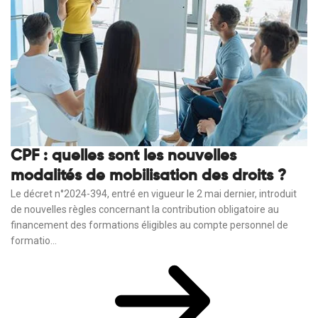
CPF : quelles sont les nouvelles
modalités de mobilisation des droits ?
Le décret n°2024-394, entré en vigueur le 2 mai dernier, introduit
de nouvelles règles concernant la contribution obligatoire au
financement des formations éligibles au compte personnel de
formatio...