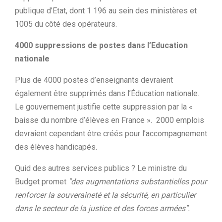
publique d’Etat, dont 1 196 au sein des ministères et
1005 du côté des opérateurs.
4000 suppressions de postes dans l’Education
nationale
Plus de 4000 postes d’enseignants devraient
également être supprimés dans l’Éducation nationale.
Le gouvernement justifie cette suppression par la «
baisse du nombre d’élèves en France ». 2000 emplois
devraient cependant être créés pour l’accompagnement
des élèves handicapés.
Quid des autres services publics ? Le ministre du
Budget promet
"des augmentations substantielles pour
renforcer la souveraineté et la sécurité, en particulier
dans le secteur de la justice et des forces armées".