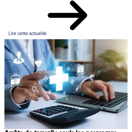
Lire cette actualité