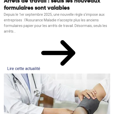
Arrêts de travail : seuls les nouveaux
formulaires sont valables
Depuis le 1er septembre 2025, une nouvelle règle s’impose aux
entreprises : l’Assurance Maladie n’accepte plus les anciens
formulaires papier pour les arrêts de travail. Désormais, seuls les
arrêts...
Lire cette actualité