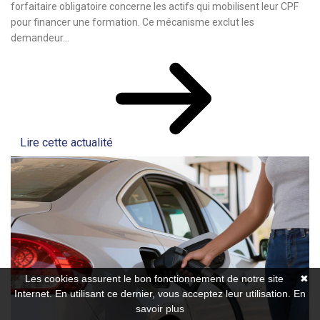
forfaitaire obligatoire concerne les actifs qui mobilisent leur CPF
pour financer une formation. Ce mécanisme exclut les
demandeur...
Lire cette actualité
Les cookies assurent le bon fonctionnement de notre site
✖
Internet. En utilisant ce dernier, vous acceptez leur utilisation.
En
savoir plus