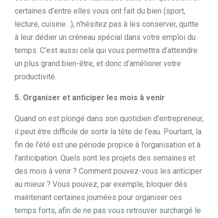
certaines d’entre elles vous ont fait du bien (sport,
lecture, cuisine…), n’hésitez pas à les conserver, quitte
à leur dédier un créneau spécial dans votre emploi du
temps. C’est aussi cela qui vous permettra d’atteindre
un plus grand bien-être, et donc d’améliorer votre
productivité.
5. Organiser et anticiper les mois à venir
Quand on est plongé dans son quotidien d’entrepreneur,
il peut être difficile de sortir la tête de l’eau. Pourtant, la
fin de l’été est une période propice à l’organisation et à
l’anticipation. Quels sont les projets des semaines et
des mois à venir ? Comment pouvez-vous les anticiper
au mieux ? Vous pouvez, par exemple, bloquer dès
maintenant certaines journées pour organiser ces
temps forts, afin de ne pas vous retrouver surchargé le