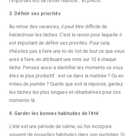
l’important est de rester réaliste… et précis.
3. Définir ses priorités
Au retour des vacances, il peut être difficile de
hiérarchiser les tâches. C’est la raison pour laquelle il
est important de définir ses priorités. Pour cela,
n’hésitez pas à faire une to-do list de tout ce que vous
avez à faire, en attribuant une note sur 10 à chaque
tâche. Pensez aussi à identifier les moments où vous
êtes le plus productif : est-ce dans la matinée ? Ou en
milieu de journée ? Quelle que soit la réponse, gardez
les tâches les plus longues et rébarbatives pour ces
moments-là.
4. Garder les bonnes habitudes de l’été
L’été est une période de calme, où l’on incorpore
souvent de nouvelles habitudes dans son quotidien. Si