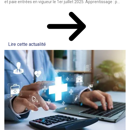
et paie entrées en vigueur le 1er juillet 2025. Apprentissage : p...
Lire cette actualité