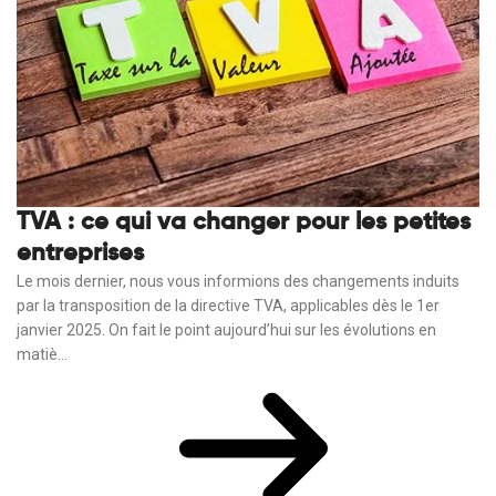
TVA : ce qui va changer pour les petites
entreprises
Le mois dernier, nous vous informions des changements induits
par la transposition de la directive TVA, applicables dès le 1er
janvier 2025. On fait le point aujourd’hui sur les évolutions en
matiè...