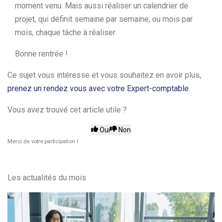
moment venu. Mais aussi réaliser un calendrier de
projet, qui définit semaine par semaine, ou mois par
mois, chaque tâche à réaliser.
Bonne rentrée !
Ce sujet vous intéresse et vous souhaitez en avoir plus,
prenez un rendez vous avec votre Expert-comptable
Vous avez trouvé cet article utile ?
Oui
Non
Merci de votre participation !
Les actualités du mois