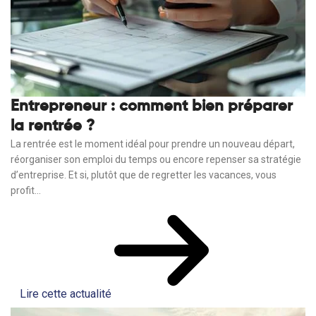
Entrepreneur : comment bien préparer
la rentrée ?
La rentrée est le moment idéal pour prendre un nouveau départ,
réorganiser son emploi du temps ou encore repenser sa stratégie
d’entreprise. Et si, plutôt que de regretter les vacances, vous
profit...
Lire cette actualité