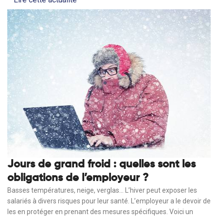
Jours de grand froid : quelles sont les
obligations de l’employeur ?
Basses températures, neige, verglas… L’hiver peut exposer les
salariés à divers risques pour leur santé. L’employeur a le devoir de
les en protéger en prenant des mesures spécifiques. Voici un