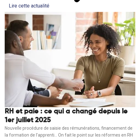
Lire cette actualité
RH et paie : ce qui a changé depuis le
1er juillet 2025
Nouvelle procédure de saisie des rémunérations, financement de
la formation de l’apprenti… On fait le point sur les réformes en RH