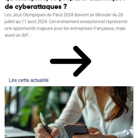
de cyberattaques ?
Les Jeux Olympiques de Paris 2024 doivent se dérouler du 26
juillet au 11 août 2024. Cet événement exceptionnel représente
une opportunité majeure pour les entreprises françaises, mais
aussi un déf...
Lire cette actualité