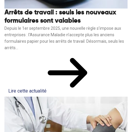
Arrêts de travail : seuls les nouveaux
formulaires sont valables
Depuis le 1er septembre 2025, une nouvelle règle s’impose aux
entreprises : l’Assurance Maladie n’accepte plus les anciens
formulaires papier pour les arrêts de travail. Désormais, seuls les
arrêts...
Lire cette actualité