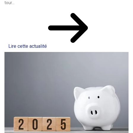
tour...
Lire cette actualité