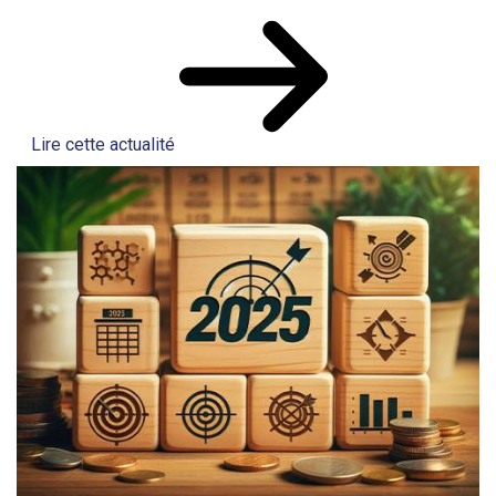
Lire cette actualité