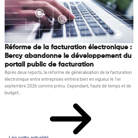
Réforme de la facturation électronique :
Bercy abandonne le développement du
portail public de facturation
Après deux reports, la réforme de généralisation de la facturation
électronique entre entreprises entrera bien en vigueur le 1er
septembre 2026 comme prévu. Cependant, faute de temps et de
budget,...
Lire cette actualité