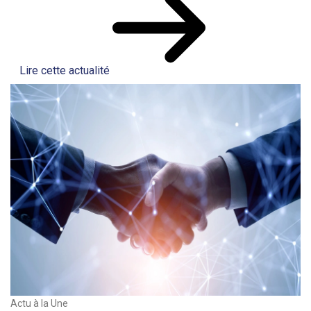
Lire cette actualité
Actu à la Une