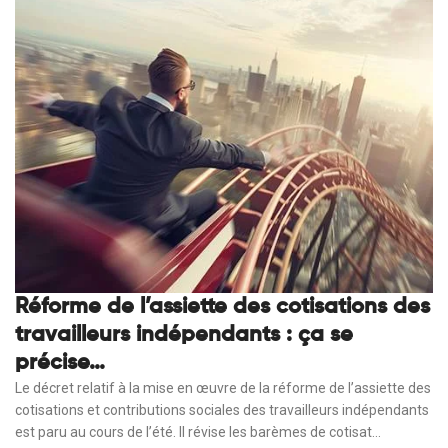
Réforme de l’assiette des cotisations des
travailleurs indépendants : ça se
précise…
Le décret relatif à la mise en œuvre de la réforme de l’assiette des
cotisations et contributions sociales des travailleurs indépendants
est paru au cours de l’été. Il révise les barèmes de cotisat...