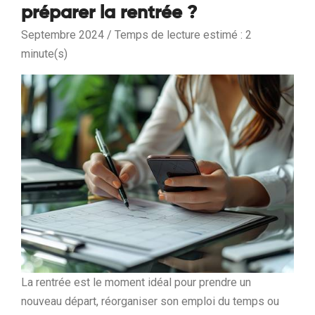
préparer la rentrée ?
Septembre 2024 / Temps de lecture estimé : 2
minute(s)
La rentrée est le moment idéal pour prendre un
nouveau départ, réorganiser son emploi du temps ou