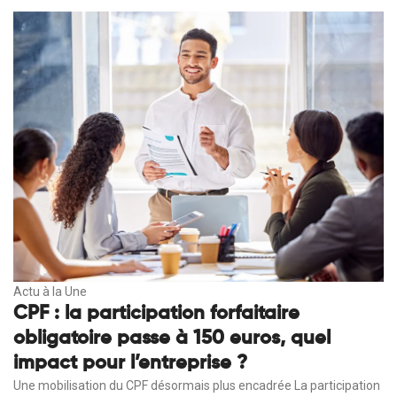
Actu à la Une
CPF : la participation forfaitaire
obligatoire passe à 150 euros, quel
impact pour l’entreprise ?
Une mobilisation du CPF désormais plus encadrée La participation