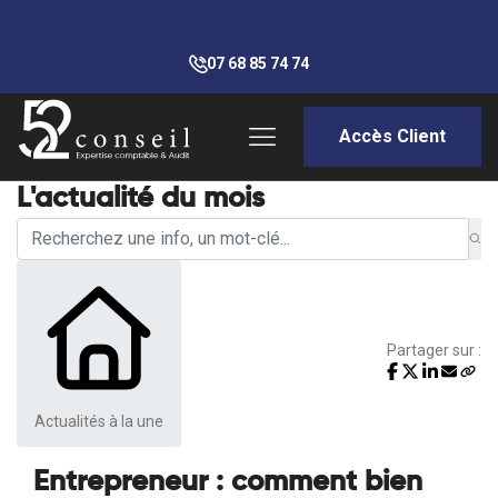
07 68 85 74 74
Accès Client
L'actualité du mois
Partager sur :
Actualités à la une
Entrepreneur : comment bien