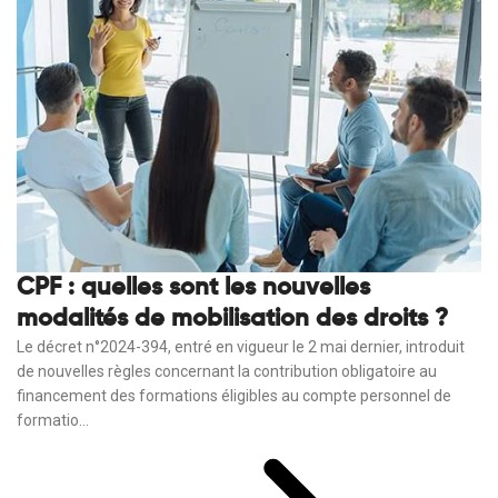
CPF : quelles sont les nouvelles
modalités de mobilisation des droits ?
Le décret n°2024-394, entré en vigueur le 2 mai dernier, introduit
de nouvelles règles concernant la contribution obligatoire au
financement des formations éligibles au compte personnel de
formatio...