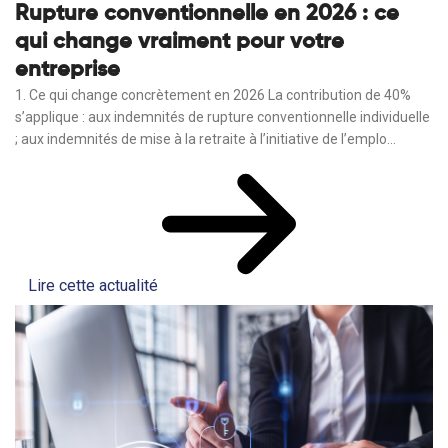
Rupture conventionnelle en 2026 : ce
qui change vraiment pour votre
entreprise
1. Ce qui change concrètement en 2026 La contribution de 40%
s’applique : aux indemnités de rupture conventionnelle individuelle
; aux indemnités de mise à la retraite à l’initiative de l’emplo...
Lire cette actualité