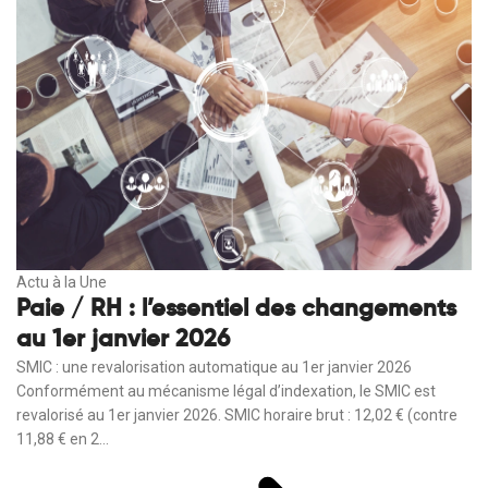
Actu à la Une
Paie / RH : l’essentiel des changements
au 1er janvier 2026
SMIC : une revalorisation automatique au 1er janvier 2026
Conformément au mécanisme légal d’indexation, le SMIC est
revalorisé au 1er janvier 2026. SMIC horaire brut : 12,02 € (contre
11,88 € en 2...