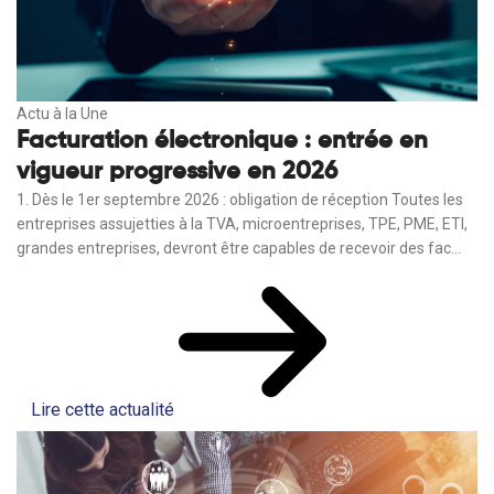
Actu à la Une
Facturation électronique : entrée en
vigueur progressive en 2026
1. Dès le 1er septembre 2026 : obligation de réception Toutes les
entreprises assujetties à la TVA, microentreprises, TPE, PME, ETI,
grandes entreprises, devront être capables de recevoir des fac...
Lire cette actualité