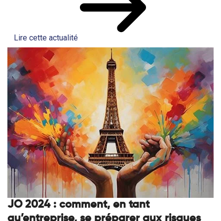
Lire cette actualité
JO 2024 : comment, en tant
qu’entreprise, se préparer aux risques