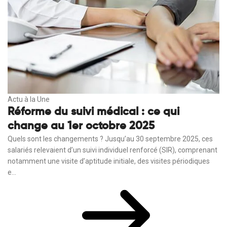
Actu à la Une
Réforme du suivi médical : ce qui
change au 1er octobre 2025
Quels sont les changements ? Jusqu’au 30 septembre 2025, ces
salariés relevaient d’un suivi individuel renforcé (SIR), comprenant
notamment une visite d’aptitude initiale, des visites périodiques
e...