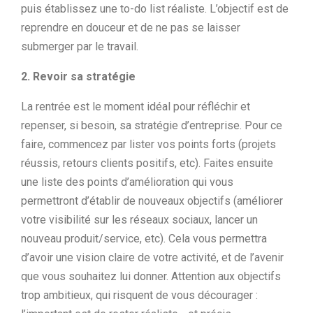
puis établissez une to-do list réaliste. L’objectif est de
reprendre en douceur et de ne pas se laisser
submerger par le travail.
2. Revoir sa stratégie
La rentrée est le moment idéal pour réfléchir et
repenser, si besoin, sa stratégie d’entreprise. Pour ce
faire, commencez par lister vos points forts (projets
réussis, retours clients positifs, etc). Faites ensuite
une liste des points d’amélioration qui vous
permettront d’établir de nouveaux objectifs (améliorer
votre visibilité sur les réseaux sociaux, lancer un
nouveau produit/service, etc). Cela vous permettra
d’avoir une vision claire de votre activité, et de l’avenir
que vous souhaitez lui donner. Attention aux objectifs
trop ambitieux, qui risquent de vous décourager :