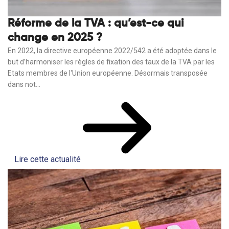
Réforme de la TVA : qu’est-ce qui
change en 2025 ?
En 2022, la directive européenne 2022/542 a été adoptée dans le
but d’harmoniser les règles de fixation des taux de la TVA par les
Etats membres de l'Union européenne. Désormais transposée
dans not...
Lire cette actualité