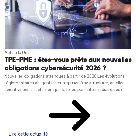
Actu à la Une
TPE-PME : êtes-vous prêts aux nouvelles
obligations cybersécurité 2026 ?
Nouvelles obligations attendues à partir de 2026 Les évolutions
réglementaires obligent les entreprises à se structurer, qu'elles
soient visées directement par la loi ou par l'intermédiaire des e...
Lire cette actualité