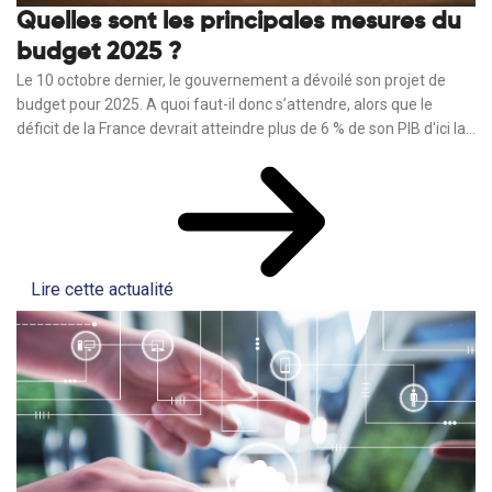
Quelles sont les principales mesures du
budget 2025 ?
Le 10 octobre dernier, le gouvernement a dévoilé son projet de
budget pour 2025. A quoi faut-il donc s’attendre, alors que le
déficit de la France devrait atteindre plus de 6 % de son PIB d'ici la...
Lire cette actualité