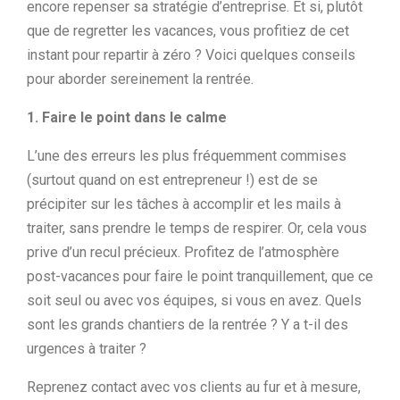
encore repenser sa stratégie d’entreprise. Et si, plutôt
que de regretter les vacances, vous profitiez de cet
instant pour repartir à zéro ? Voici quelques conseils
pour aborder sereinement la rentrée.
1. Faire le point dans le calme
L’une des erreurs les plus fréquemment commises
(surtout quand on est entrepreneur !) est de se
précipiter sur les tâches à accomplir et les mails à
traiter, sans prendre le temps de respirer. Or, cela vous
prive d’un recul précieux. Profitez de l’atmosphère
post-vacances pour faire le point tranquillement, que ce
soit seul ou avec vos équipes, si vous en avez. Quels
sont les grands chantiers de la rentrée ? Y a t-il des
urgences à traiter ?
Reprenez contact avec vos clients au fur et à mesure,