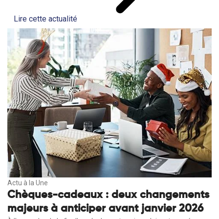
Lire cette actualité
Actu à la Une
Chèques-cadeaux : deux changements
majeurs à anticiper avant janvier 2026