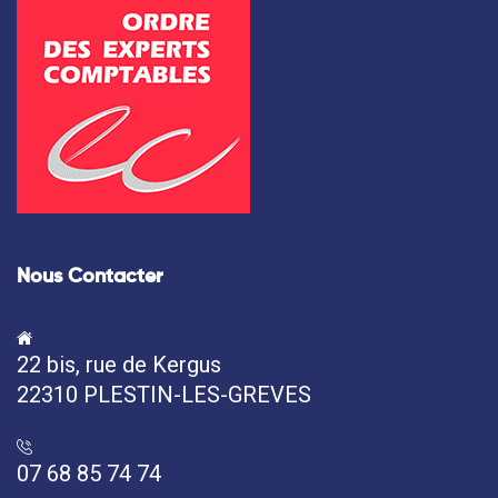
Nous Contacter
22 bis, rue de Kergus
22310 PLESTIN-LES-GREVES
07 68 85 74 74