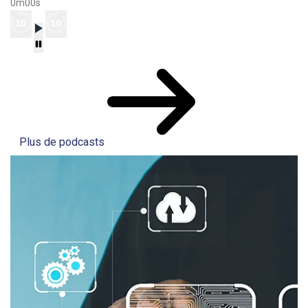
0m00s
Plus de podcasts