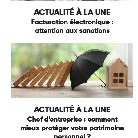
ACTUALITÉ À LA UNE
Facturation électronique :
attention aux sanctions
ACTUALITÉ À LA UNE
Chef d’entreprise : comment
mieux protéger votre patrimoine
personnel ?