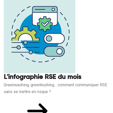
L'infographie RSE du mois
Greenwashing, greenhushing… comment communiquer RSE
sans se mettre en risque ?