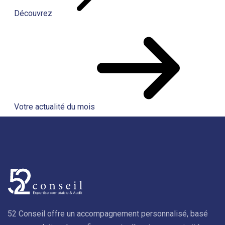
Découvrez
Votre actualité du mois
52 Conseil offre un accompagnement personnalisé, basé