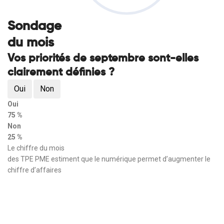
Sondage
du mois
Vos priorités de septembre sont-elles
clairement définies ?
Oui
Non
Oui
75 %
Non
25 %
Le chiffre du mois
des TPE PME estiment que le numérique permet d’augmenter le
chiffre d’affaires