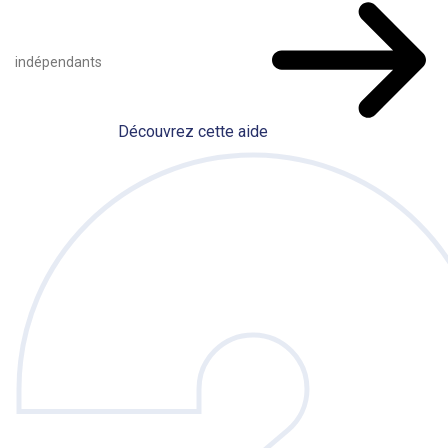
indépendants
Découvrez cette aide