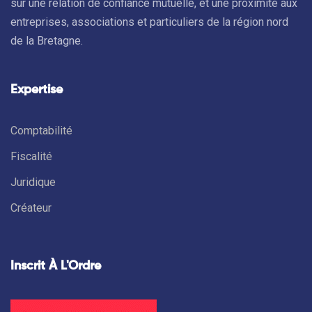
sur une relation de confiance mutuelle, et une proximité aux
entreprises, associations et particuliers de la région nord
de la Bretagne.
Expertise
Comptabilité
Fiscalité
Juridique
Créateur
Inscrit À L'Ordre