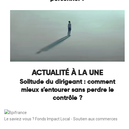
ACTUALITÉ À LA UNE
Solitude du dirigeant : comment
mieux s’entourer sans perdre le
contrôle ?
Le saviez-vous ?
Fonds Impact Local - Soutien aux commerces