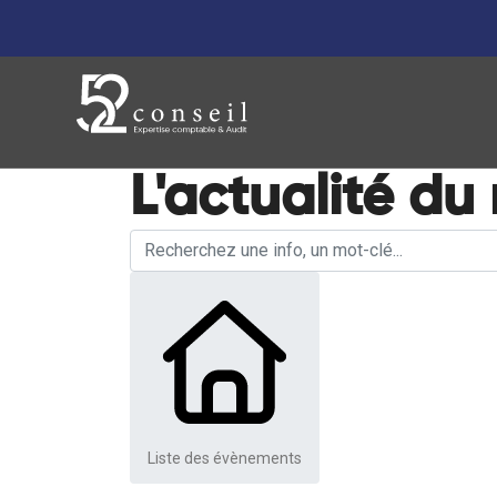
L'actualité du
Liste des évènements