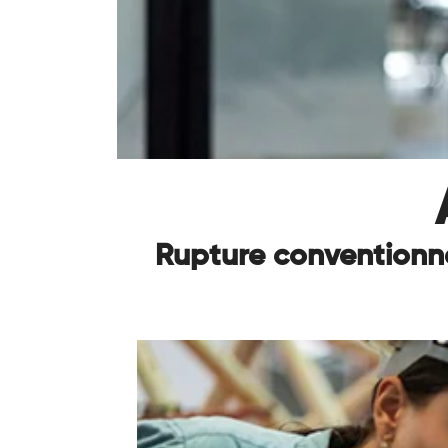
Rupture conventionne