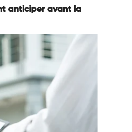
t anticiper avant la