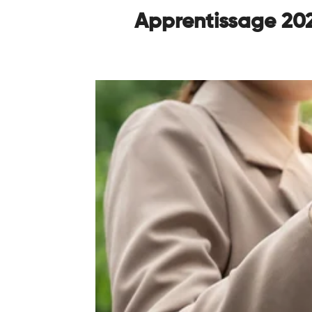
Apprentissage 2026