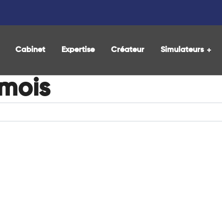
Cabinet
Expertise
Créateur
Simulateurs
 mois