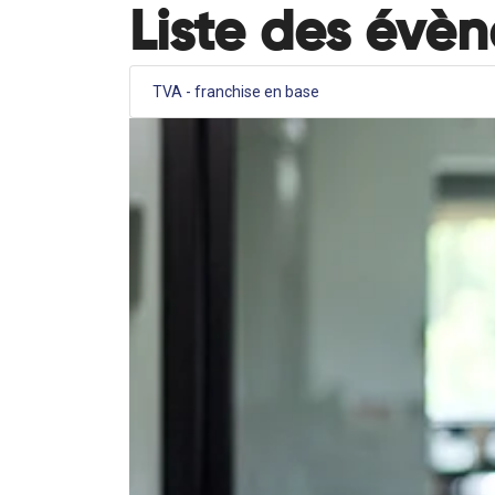
Liste des évè
TVA - franchise en base