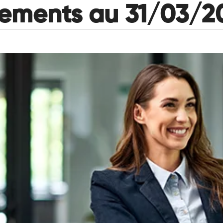
nements au 31/03/2