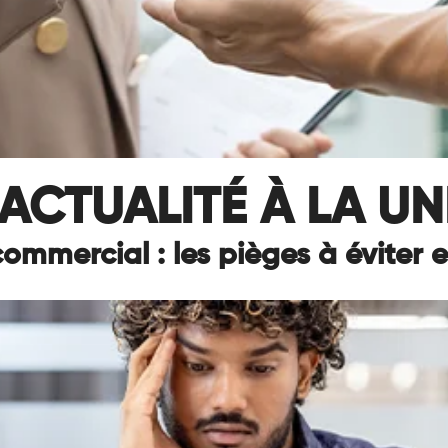
ACTUALITÉ À LA UN
commercial : les pièges à éviter 