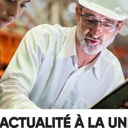
ACTUALITÉ À LA UN