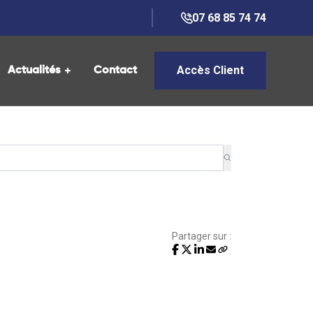
07 68 85 74 74
Accès Client
Actualités
Contact
Partager sur :