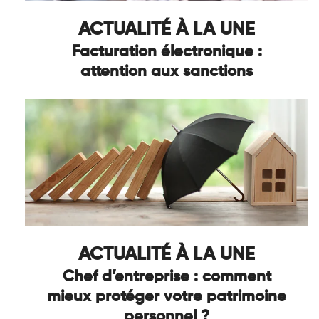
ACTUALITÉ À LA UNE
Facturation électronique :
attention aux sanctions
ACTUALITÉ À LA UNE
Chef d’entreprise : comment
mieux protéger votre patrimoine
personnel ?