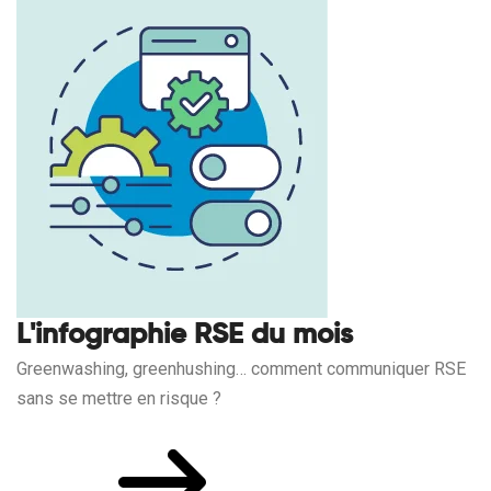
L'infographie RSE du mois
Greenwashing, greenhushing… comment communiquer RSE
sans se mettre en risque ?