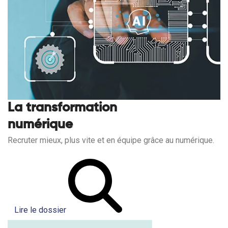
La transformation
numérique
Recruter mieux, plus vite et en équipe grâce au numérique.
Lire le dossier