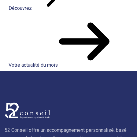
Découvrez
Votre actualité du mois
52 Conseil offre un accompagnement personnalisé, basé