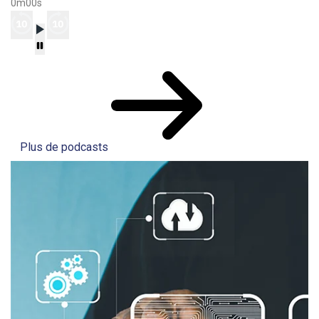
0m00s
Plus de podcasts