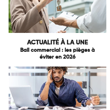
ACTUALITÉ À LA UNE
Bail commercial : les pièges à
éviter en 2026