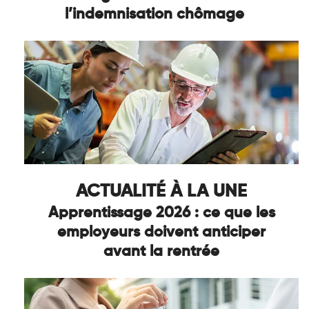
l’indemnisation chômage
ACTUALITÉ À LA UNE
Apprentissage 2026 : ce que les
employeurs doivent anticiper
avant la rentrée