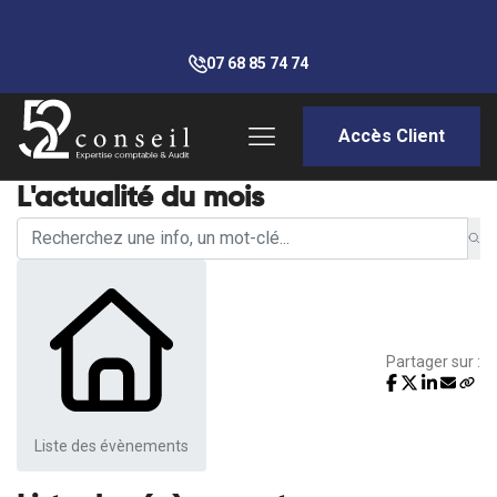
07 68 85 74 74
Accès Client
L'actualité du mois
Partager sur :
Liste des évènements