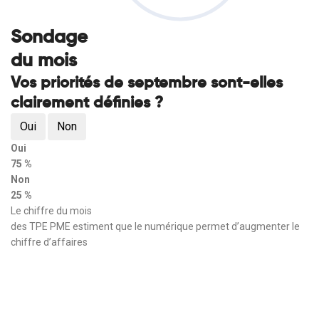
Sondage
du mois
Vos priorités de septembre sont-elles
clairement définies ?
Oui
Non
Oui
75 %
Non
25 %
Le chiffre du mois
des TPE PME estiment que le numérique permet d’augmenter le
chiffre d’affaires