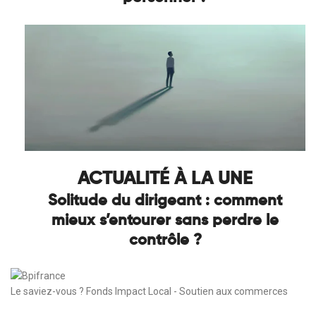
ACTUALITÉ À LA UNE
Solitude du dirigeant : comment
mieux s’entourer sans perdre le
contrôle ?
Le saviez-vous ?
Fonds Impact Local - Soutien aux commerces