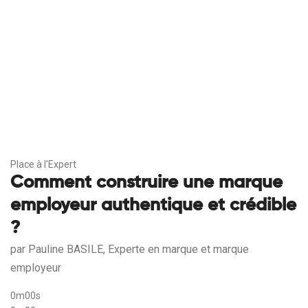
Place à l'Expert
Comment construire une marque
employeur authentique et crédible
?
par Pauline BASILE, Experte en marque et marque
employeur
0m00s