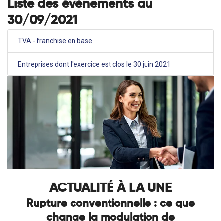
Liste des évènements au
30/09/2021
TVA - franchise en base
Entreprises dont l'exercice est clos le 30 juin 2021
ACTUALITÉ À LA UNE
Rupture conventionnelle : ce que
change la modulation de