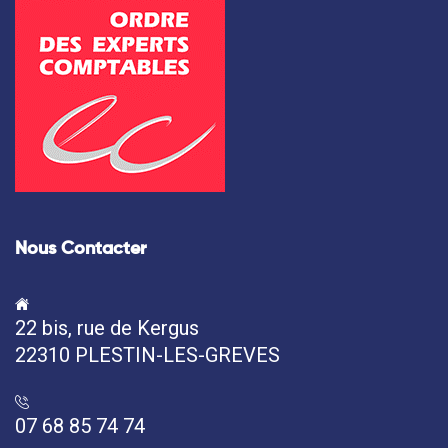
Nous Contacter
22 bis, rue de Kergus
22310 PLESTIN-LES-GREVES
07 68 85 74 74