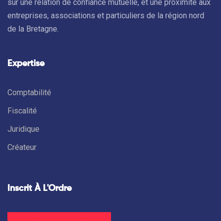
sur une relation de confiance mutuelle, et une proximité aux
entreprises, associations et particuliers de la région nord
de la Bretagne.
Expertise
Comptabilité
Fiscalité
Juridique
Créateur
Inscrit À L'Ordre