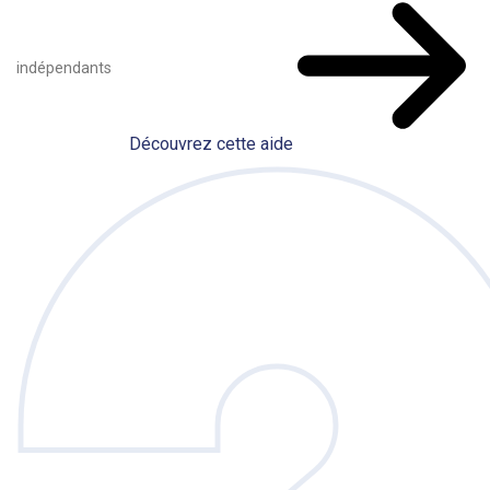
indépendants
Découvrez cette aide