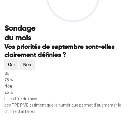
Sondage
du mois
Vos priorités de septembre sont-elles
clairement définies ?
Oui
Non
Oui
75 %
Non
25 %
Le chiffre du mois
des TPE PME estiment que le numérique permet d’augmenter le
chiffre d’affaires