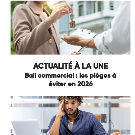
ACTUALITÉ À LA UNE
Bail commercial : les pièges à
éviter en 2026