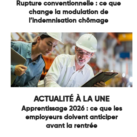
Rupture conventionnelle : ce que
change la modulation de
l’indemnisation chômage
ACTUALITÉ À LA UNE
Apprentissage 2026 : ce que les
employeurs doivent anticiper
avant la rentrée