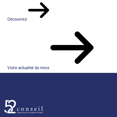
Découvrez
Votre actualité du mois