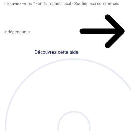
Le saviez-vous ?
Fonds Impact Local - Soutien aux commerces
indépendants
Découvrez cette aide