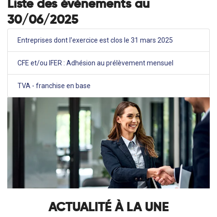
Liste des évènements au
30/06/2025
Entreprises dont l'exercice est clos le 31 mars 2025
CFE et/ou IFER : Adhésion au prélèvement mensuel
TVA - franchise en base
ACTUALITÉ À LA UNE