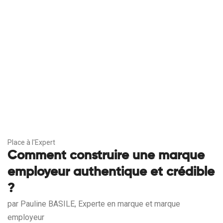
Place à l'Expert
Comment construire une marque
employeur authentique et crédible
?
par Pauline BASILE, Experte en marque et marque
employeur