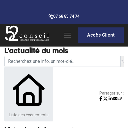
07 68 85 74 74
Accès Client
L'actualité du mois
Partager sur :
Liste des évènements