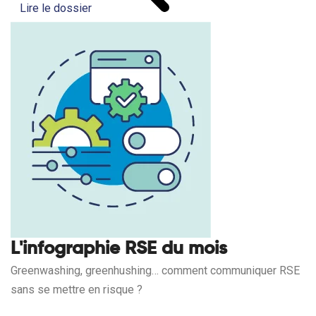
Lire le dossier
L'infographie RSE du mois
Greenwashing, greenhushing… comment communiquer RSE
sans se mettre en risque ?