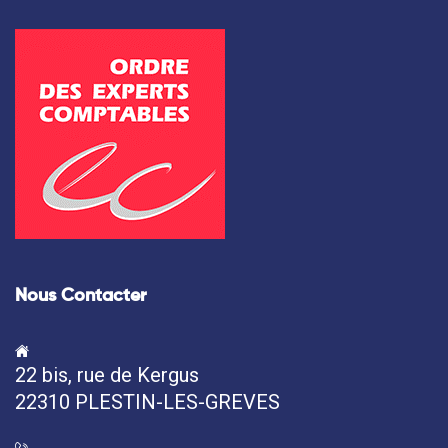
Nous Contacter
22 bis, rue de Kergus
22310 PLESTIN-LES-GREVES