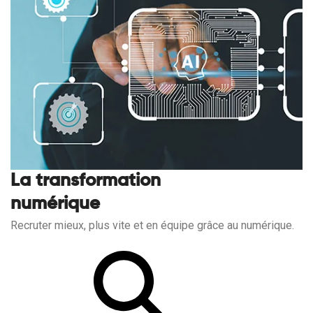
La transformation
numérique
Recruter mieux, plus vite et en équipe grâce au numérique.