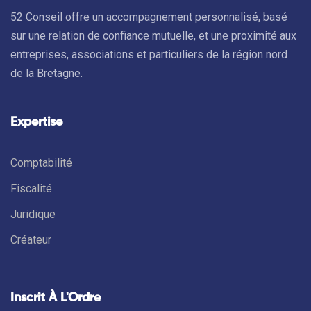
52 Conseil offre un accompagnement personnalisé, basé
sur une relation de confiance mutuelle, et une proximité aux
entreprises, associations et particuliers de la région nord
de la Bretagne.
Expertise
Comptabilité
Fiscalité
Juridique
Créateur
Inscrit À L'Ordre