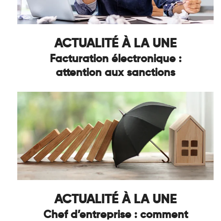
ACTUALITÉ À LA UNE
Facturation électronique :
attention aux sanctions
ACTUALITÉ À LA UNE
Chef d’entreprise : comment