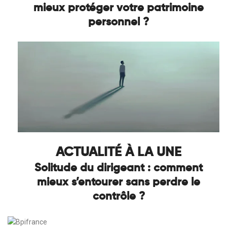
mieux protéger votre patrimoine
personnel ?
ACTUALITÉ À LA UNE
Solitude du dirigeant : comment
mieux s’entourer sans perdre le
contrôle ?