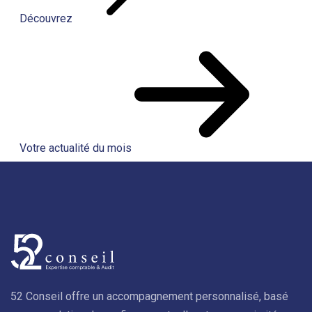
Découvrez
Votre actualité du mois
52 Conseil offre un accompagnement personnalisé, basé