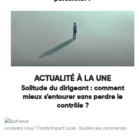
ACTUALITÉ À LA UNE
Solitude du dirigeant : comment
mieux s’entourer sans perdre le
contrôle ?
Le saviez-vous ?
Fonds Impact Local - Soutien aux commerces