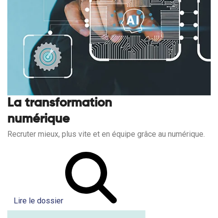
La transformation
numérique
Recruter mieux, plus vite et en équipe grâce au numérique.
Lire le dossier