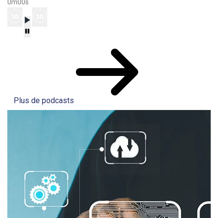
0m00s
Plus de podcasts