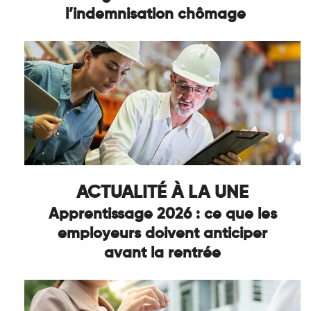
l’indemnisation chômage
ACTUALITÉ À LA UNE
Apprentissage 2026 : ce que les
employeurs doivent anticiper
avant la rentrée