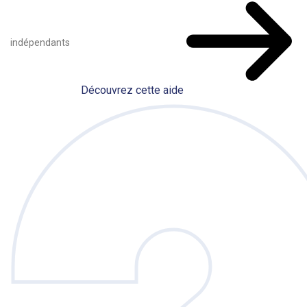
indépendants
Découvrez cette aide