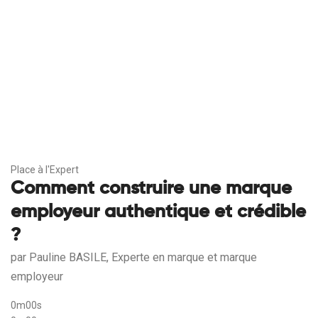
Place à l'Expert
Comment construire une marque
employeur authentique et crédible
?
par Pauline BASILE, Experte en marque et marque
employeur
0m00s