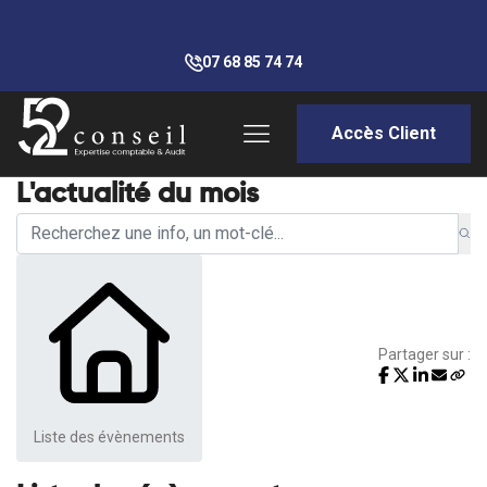
07 68 85 74 74
Accès Client
L'actualité du mois
Partager sur :
Liste des évènements