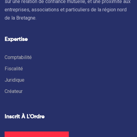
sur une relation de confiance mutuelle, et une proximité aux
entreprises, associations et particuliers de la région nord
de la Bretagne.
Expertise
Comptabilité
Fiscalité
Juridique
Créateur
Inscrit À L'Ordre