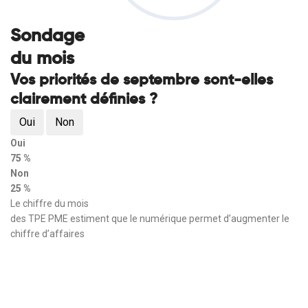
Sondage
du mois
Vos priorités de septembre sont-elles
clairement définies ?
Oui
Non
Oui
75 %
Non
25 %
Le chiffre du mois
des TPE PME estiment que le numérique permet d’augmenter le
chiffre d’affaires