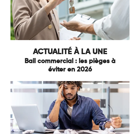
ACTUALITÉ À LA UNE
Bail commercial : les pièges à
éviter en 2026