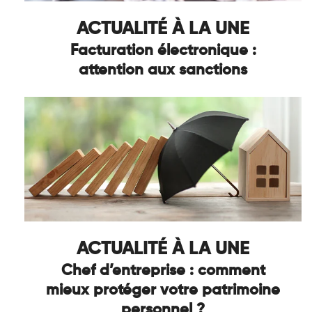
ACTUALITÉ À LA UNE
Facturation électronique :
attention aux sanctions
ACTUALITÉ À LA UNE
Chef d’entreprise : comment
mieux protéger votre patrimoine
personnel ?