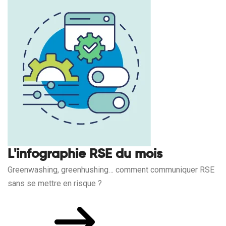
L'infographie RSE du mois
Greenwashing, greenhushing… comment communiquer RSE
sans se mettre en risque ?