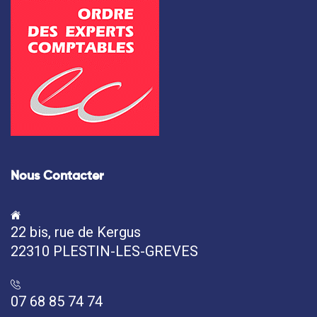
Nous Contacter
22 bis, rue de Kergus
22310 PLESTIN-LES-GREVES
07 68 85 74 74