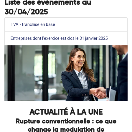
Liste des évènements au
30/04/2025
TVA - franchise en base
Entreprises dont l'exercice est clos le 31 janvier 2025
ACTUALITÉ À LA UNE
Rupture conventionnelle : ce que
change la modulation de