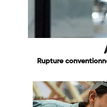
Rupture conventionne