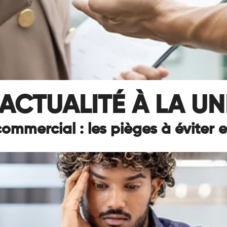
ACTUALITÉ À LA UN
commercial : les pièges à éviter 