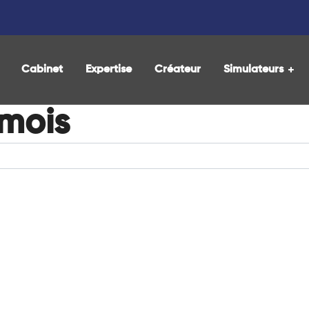
Cabinet
Expertise
Créateur
Simulateurs
 mois