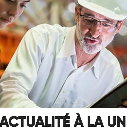
ACTUALITÉ À LA UN