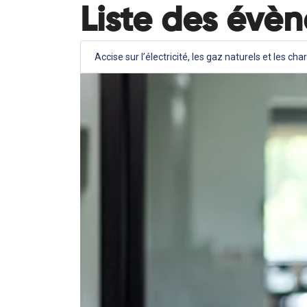
Liste des évè
Accise sur l’électricité, les gaz naturels et les ch