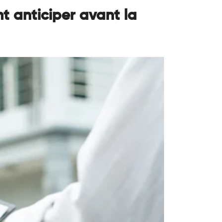
t anticiper avant la