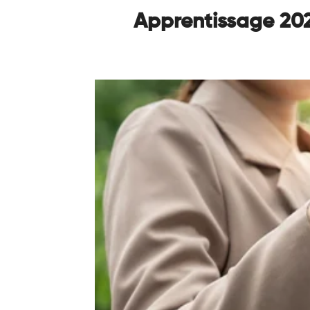
Apprentissage 2026