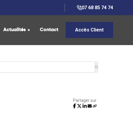
07 68 85 74 74
Accès Client
Actualités
Contact
Partager sur :