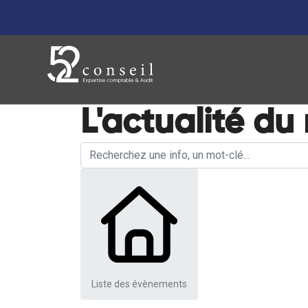
L'actualité du
Liste des évènements