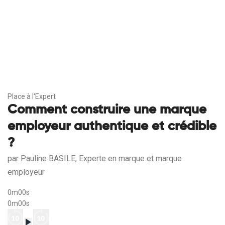
Place à l'Expert
Comment construire une marque
employeur authentique et crédible
?
par Pauline BASILE, Experte en marque et marque
employeur
0m00s
0m00s