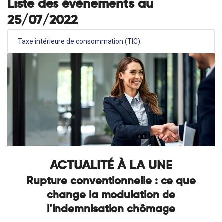
Liste des évènements au
25/07/2022
Taxe intérieure de consommation (TIC)
ACTUALITÉ À LA UNE
Rupture conventionnelle : ce que
change la modulation de
l’indemnisation chômage