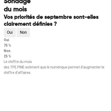
Sondage
du mois
Vos priorités de septembre sont-elles
clairement définies ?
Oui
Non
Oui
75 %
Non
25 %
Le chiffre du mois
des TPE PME estiment que le numérique permet d’augmenter le
chiffre d’affaires