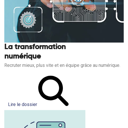
La transformation
numérique
Recruter mieux, plus vite et en équipe grâce au numérique.
Lire le dossier