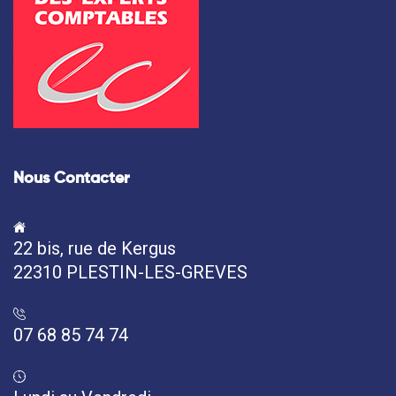
Nous Contacter
22 bis, rue de Kergus
22310 PLESTIN-LES-GREVES
07 68 85 74 74