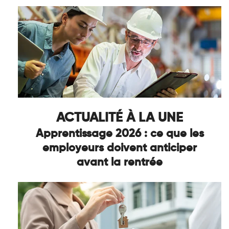
ACTUALITÉ À LA UNE
Apprentissage 2026 : ce que les
employeurs doivent anticiper
avant la rentrée