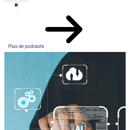
Plus de podcasts