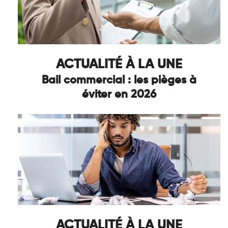
ACTUALITÉ À LA UNE
Bail commercial : les pièges à
éviter en 2026
ACTUALITÉ À LA UNE