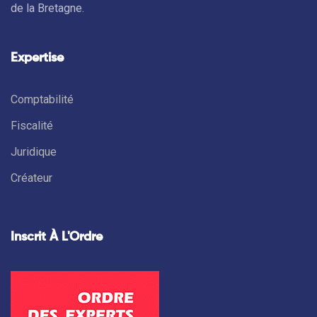
de la Bretagne.
Expertise
Comptabilité
Fiscalité
Juridique
Créateur
Inscrit À L'Ordre