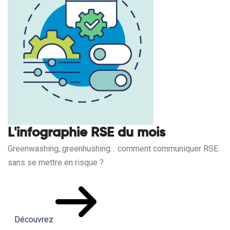
L'infographie RSE du mois
Greenwashing, greenhushing… comment communiquer RSE
sans se mettre en risque ?
Découvrez