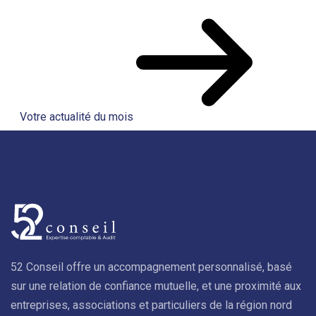
Votre actualité du mois
52 Conseil offre un accompagnement personnalisé, basé
sur une relation de confiance mutuelle, et une proximité aux
entreprises, associations et particuliers de la région nord