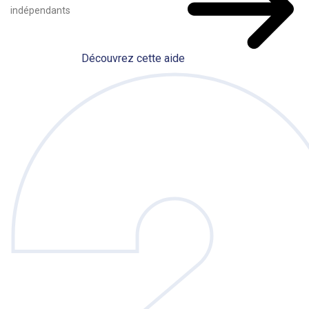
indépendants
Découvrez cette aide