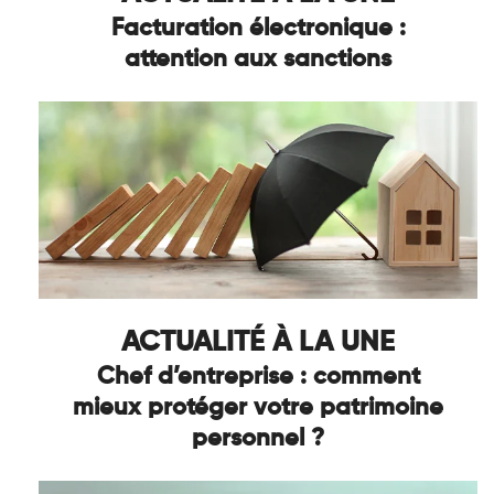
Facturation électronique :
attention aux sanctions
ACTUALITÉ À LA UNE
Chef d’entreprise : comment
mieux protéger votre patrimoine
personnel ?