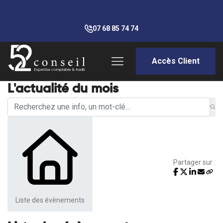
07 68 85 74 74
Accès Client
L'actualité du mois
Partager sur :
Liste des évènements