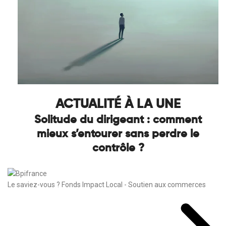
ACTUALITÉ À LA UNE
Solitude du dirigeant : comment
mieux s’entourer sans perdre le
contrôle ?
Le saviez-vous ?
Fonds Impact Local - Soutien aux commerces