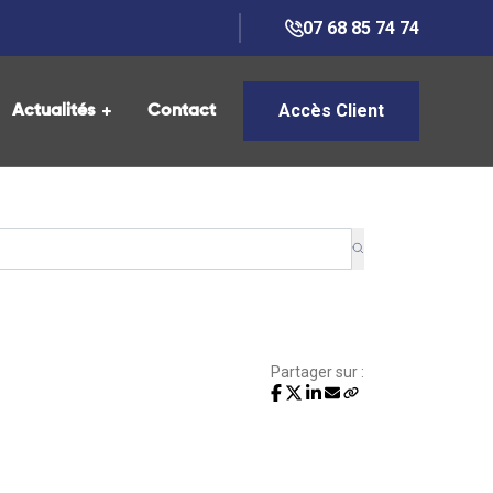
07 68 85 74 74
Accès Client
Actualités
Contact
Partager sur :