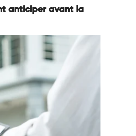
t anticiper avant la