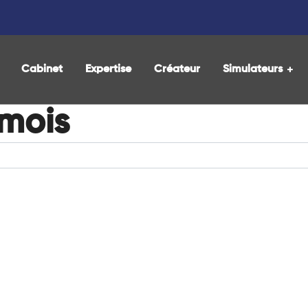
Cabinet
Expertise
Créateur
Simulateurs
 mois