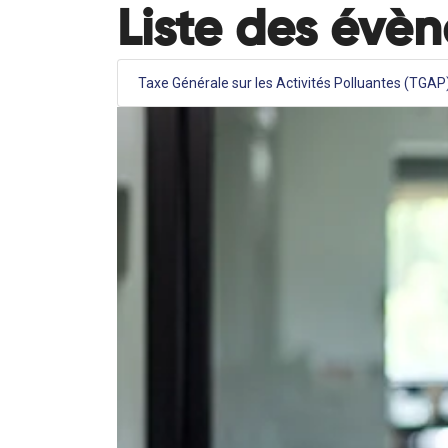
Liste des évè
Taxe Générale sur les Activités Polluantes (TGAP