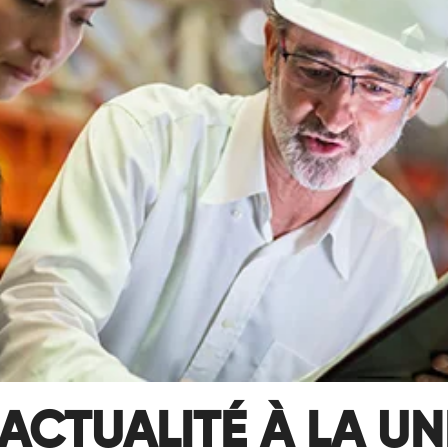
ACTUALITÉ À LA UN