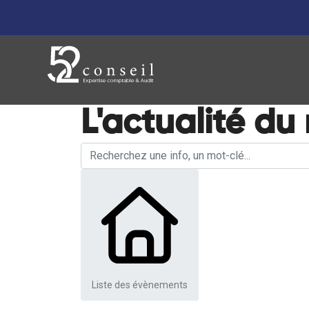
L'actualité du
Liste des évènements