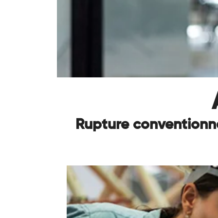
Rupture conventionne