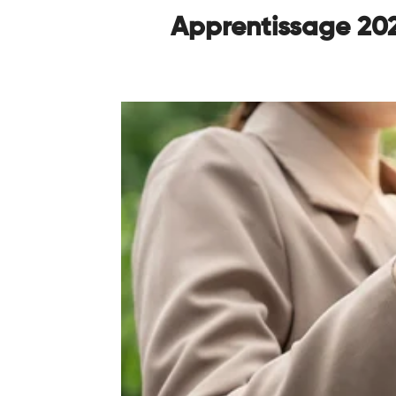
Apprentissage 2026