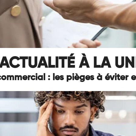
ACTUALITÉ À LA UN
commercial : les pièges à éviter 