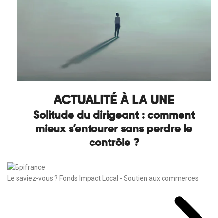
ACTUALITÉ À LA UNE
Solitude du dirigeant : comment
mieux s’entourer sans perdre le
contrôle ?
Le saviez-vous ?
Fonds Impact Local - Soutien aux commerces