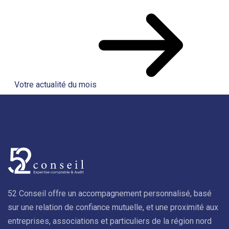
Votre actualité du mois
52 Conseil offre un accompagnement personnalisé, basé
sur une relation de confiance mutuelle, et une proximité aux
entreprises, associations et particuliers de la région nord