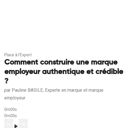
Place à l'Expert
Comment construire une marque
employeur authentique et crédible
?
par Pauline BASILE, Experte en marque et marque
employeur
0m00s
0m00s