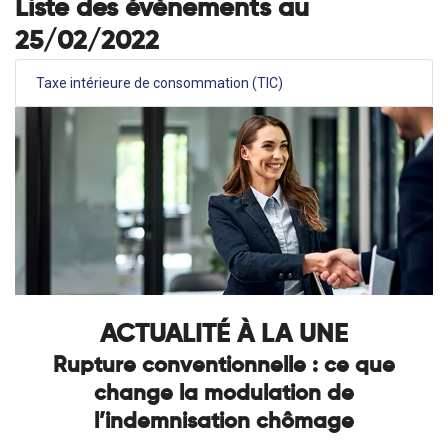
Liste des évènements au
25/02/2022
Taxe intérieure de consommation (TIC)
ACTUALITÉ À LA UNE
Rupture conventionnelle : ce que
change la modulation de
l’indemnisation chômage