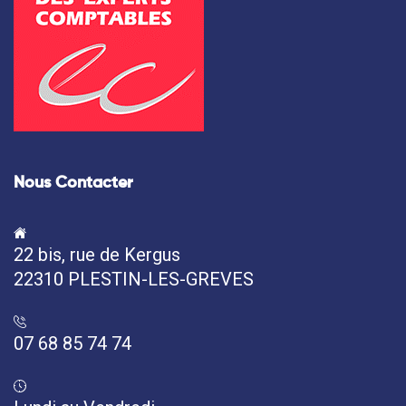
Nous Contacter
22 bis, rue de Kergus
22310 PLESTIN-LES-GREVES
07 68 85 74 74