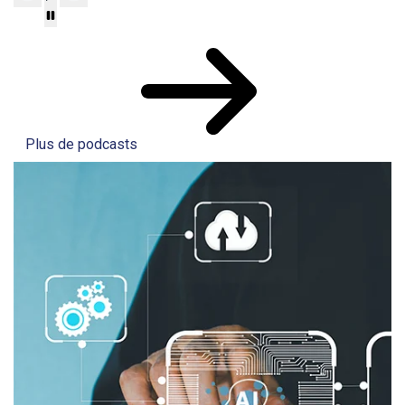
Plus de podcasts