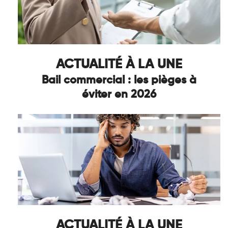
ACTUALITÉ À LA UNE
Bail commercial : les pièges à
éviter en 2026
ACTUALITÉ À LA UNE