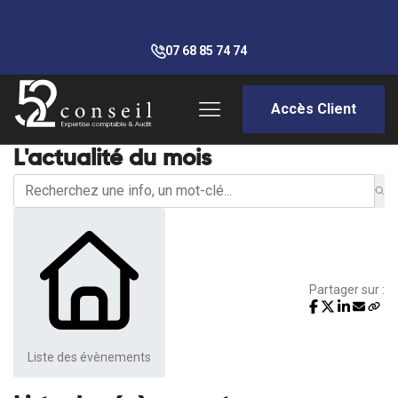
07 68 85 74 74
Accès Client
L'actualité du mois
Partager sur :
Liste des évènements