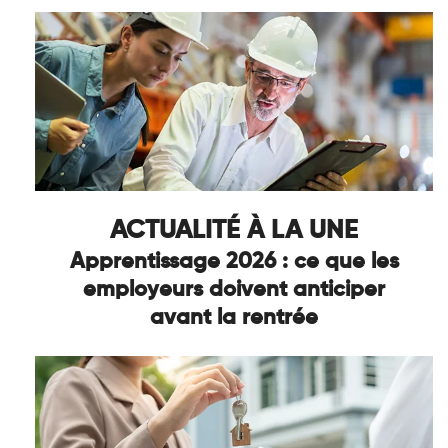
ACTUALITÉ À LA UNE
Apprentissage 2026 : ce que les
employeurs doivent anticiper
avant la rentrée