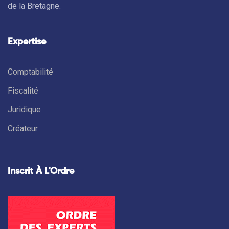
de la Bretagne.
Expertise
Comptabilité
Fiscalité
Juridique
Créateur
Inscrit À L'Ordre