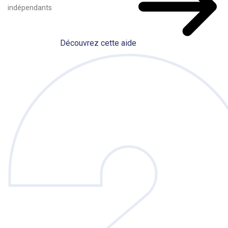
indépendants
Découvrez cette aide