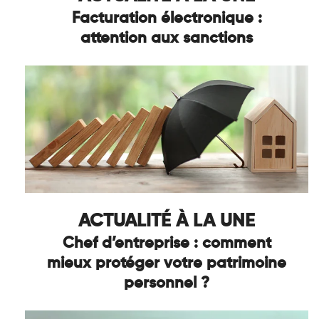
Facturation électronique :
attention aux sanctions
ACTUALITÉ À LA UNE
Chef d’entreprise : comment
mieux protéger votre patrimoine
personnel ?