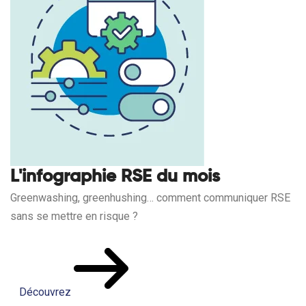
L'infographie RSE du mois
Greenwashing, greenhushing… comment communiquer RSE
sans se mettre en risque ?
Découvrez