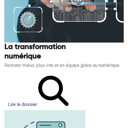
La transformation
numérique
Recruter mieux, plus vite et en équipe grâce au numérique.
Lire le dossier