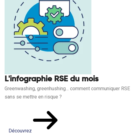
L'infographie RSE du mois
Greenwashing, greenhushing… comment communiquer RSE
sans se mettre en risque ?
Découvrez