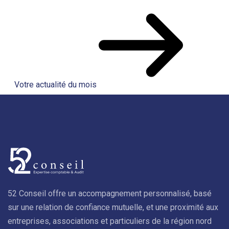
Votre actualité du mois
52 Conseil offre un accompagnement personnalisé, basé
sur une relation de confiance mutuelle, et une proximité aux
entreprises, associations et particuliers de la région nord