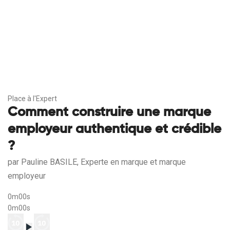
Place à l'Expert
Comment construire une marque
employeur authentique et crédible
?
par Pauline BASILE, Experte en marque et marque
employeur
0m00s
0m00s