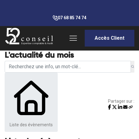
07 68 85 74 74
Accès Client
L'actualité du mois
Partager sur :
Liste des évènements