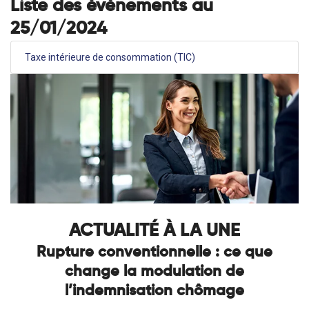
Liste des évènements au
25/01/2024
Taxe intérieure de consommation (TIC)
ACTUALITÉ À LA UNE
Rupture conventionnelle : ce que
change la modulation de
l’indemnisation chômage