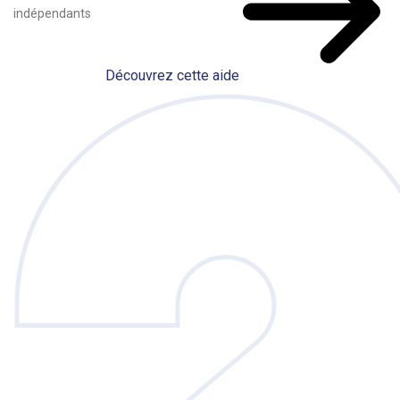
indépendants
Découvrez cette aide