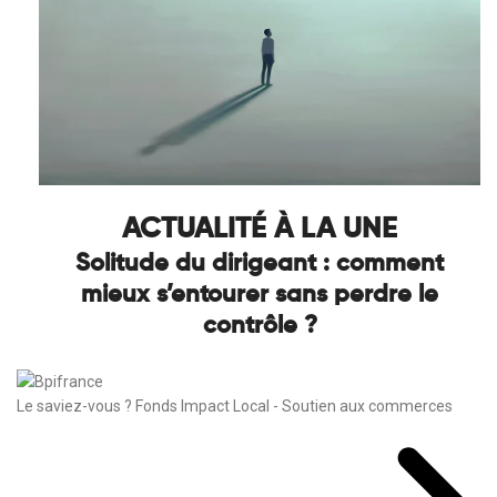
ACTUALITÉ À LA UNE
Solitude du dirigeant : comment
mieux s’entourer sans perdre le
contrôle ?
Le saviez-vous ?
Fonds Impact Local - Soutien aux commerces