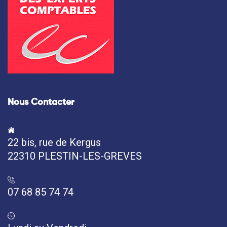
Nous Contacter
22 bis, rue de Kergus
22310 PLESTIN-LES-GREVES
07 68 85 74 74