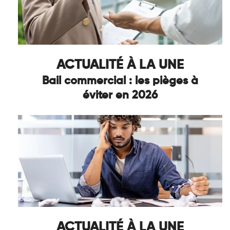
ACTUALITÉ À LA UNE
Bail commercial : les pièges à
éviter en 2026
ACTUALITÉ À LA UNE