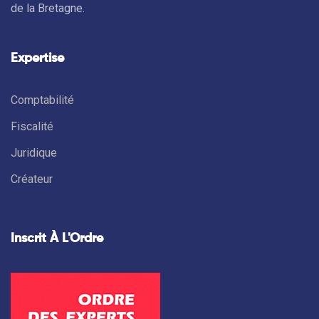
de la Bretagne.
Expertise
Comptabilité
Fiscalité
Juridique
Créateur
Inscrit À L'Ordre