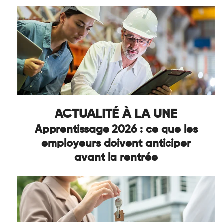
ACTUALITÉ À LA UNE
Apprentissage 2026 : ce que les
employeurs doivent anticiper
avant la rentrée