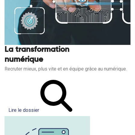
La transformation
numérique
Recruter mieux, plus vite et en équipe grâce au numérique.
Lire le dossier