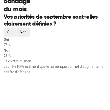
Sondage
du mois
Vos priorités de septembre sont-elles
clairement définies ?
Oui
Non
Oui
75 %
Non
25 %
Le chiffre du mois
des TPE PME estiment que le numérique permet d’augmenter le
chiffre d’affaires