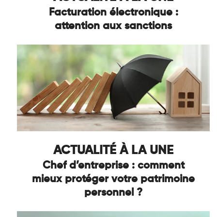
Facturation électronique :
attention aux sanctions
ACTUALITÉ À LA UNE
Chef d’entreprise : comment
mieux protéger votre patrimoine
personnel ?