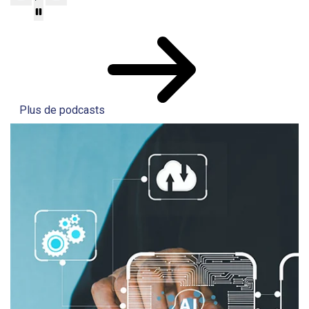
Plus de podcasts