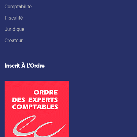
Comptabilité
Fiscalité
Juridique
Créateur
Inscrit À L'Ordre