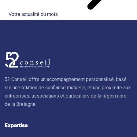
Votre actualité du mois
52 Conseil offre un accompagnement personnalisé, basé
sur une relation de confiance mutuelle, et une proximité aux
entreprises, associations et particuliers de la région nord
de la Bretagne.
Expertise