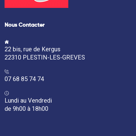
Nous Contacter
22 bis, rue de Kergus
22310 PLESTIN-LES-GREVES
07 68 85 74 74
Lundi au Vendredi
de 9h00 à 18h00