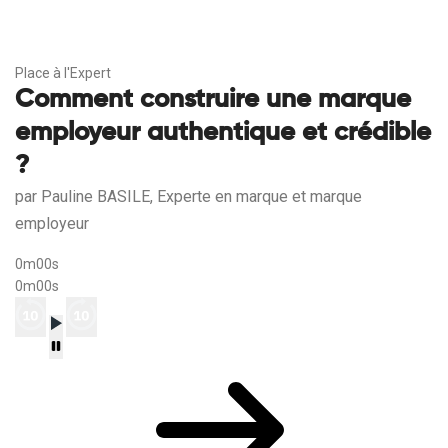
Place à l'Expert
Comment construire une marque
employeur authentique et crédible
?
par Pauline BASILE, Experte en marque et marque
employeur
0m00s
0m00s