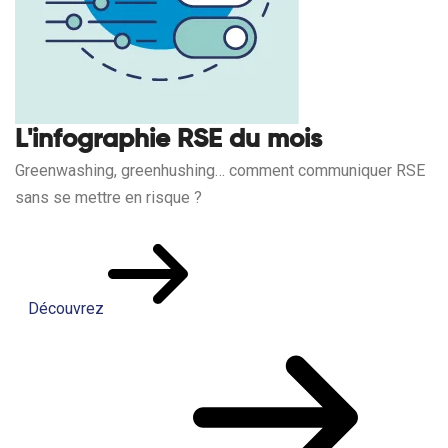
L'infographie RSE du mois
Greenwashing, greenhushing… comment communiquer RSE
sans se mettre en risque ?
Découvrez