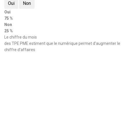
Oui
Non
Oui
75 %
Non
25 %
Le chiffre du mois
des TPE PME estiment que le numérique permet d’augmenter le
chiffre d’affaires