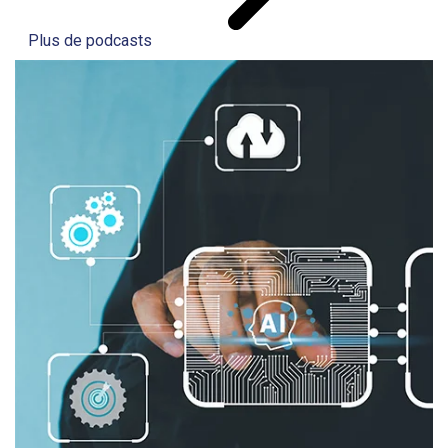
Plus de podcasts