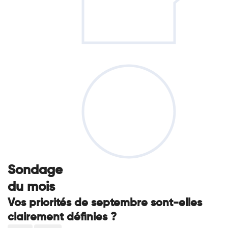
Sondage
du mois
Vos priorités de septembre sont-elles
clairement définies ?