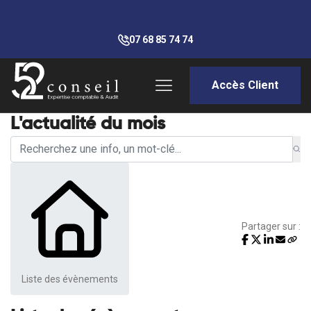
07 68 85 74 74
Accès Client
L'actualité du mois
Partager sur :
Liste des évènements