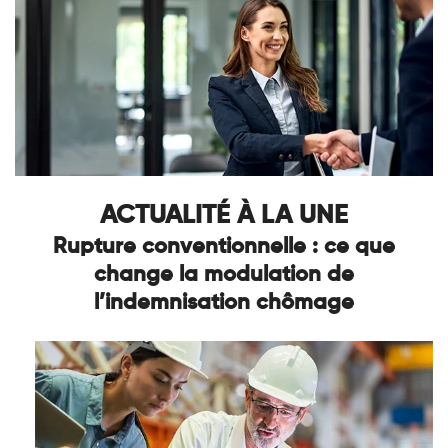
ACTUALITÉ À LA UNE
Rupture conventionnelle : ce que
change la modulation de
l’indemnisation chômage