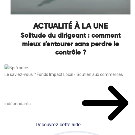
ACTUALITÉ À LA UNE
Solitude du dirigeant : comment
mieux s’entourer sans perdre le
contrôle ?
Le saviez-vous ?
Fonds Impact Local - Soutien aux commerces
indépendants
Découvrez cette aide