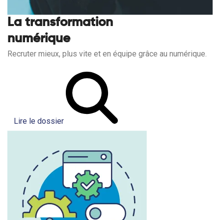
La transformation
numérique
Recruter mieux, plus vite et en équipe grâce au numérique.
Lire le dossier