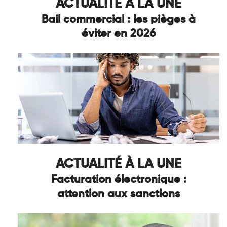
ACTUALITÉ À LA UNE
Bail commercial : les pièges à
éviter en 2026
ACTUALITÉ À LA UNE
Facturation électronique :
attention aux sanctions