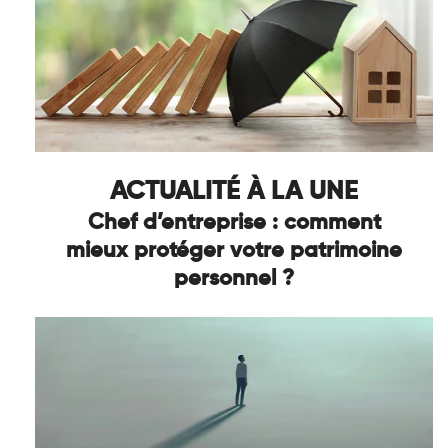
ACTUALITÉ À LA UNE
Chef d’entreprise : comment
mieux protéger votre patrimoine
personnel ?