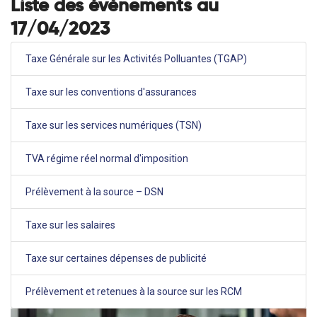
Liste des évènements au
17/04/2023
Taxe Générale sur les Activités Polluantes (TGAP)
Taxe sur les conventions d'assurances
Taxe sur les services numériques (TSN)
TVA régime réel normal d'imposition
Prélèvement à la source – DSN
Taxe sur les salaires
Taxe sur certaines dépenses de publicité
Prélèvement et retenues à la source sur les RCM