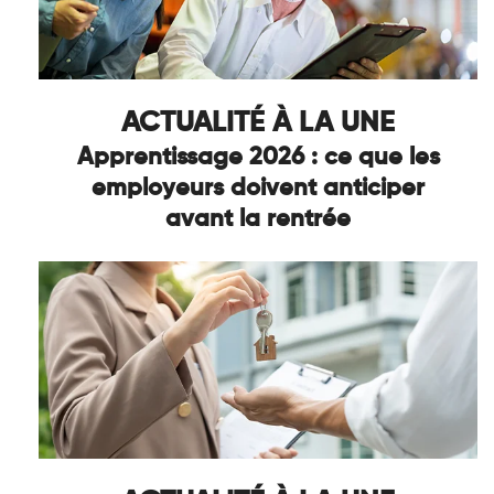
ACTUALITÉ À LA UNE
Apprentissage 2026 : ce que les
employeurs doivent anticiper
avant la rentrée