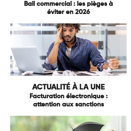
Bail commercial : les pièges à
éviter en 2026
ACTUALITÉ À LA UNE
Facturation électronique :
attention aux sanctions