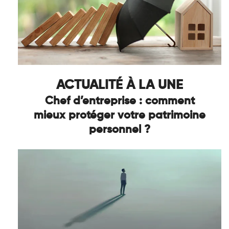
ACTUALITÉ À LA UNE
Chef d’entreprise : comment
mieux protéger votre patrimoine
personnel ?