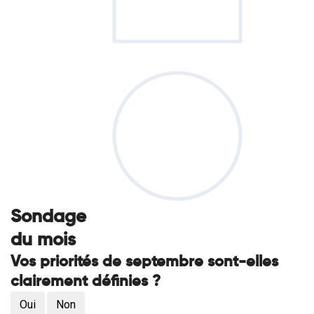
Sondage
du mois
Vos priorités de septembre sont-elles
clairement définies ?
Oui
Non