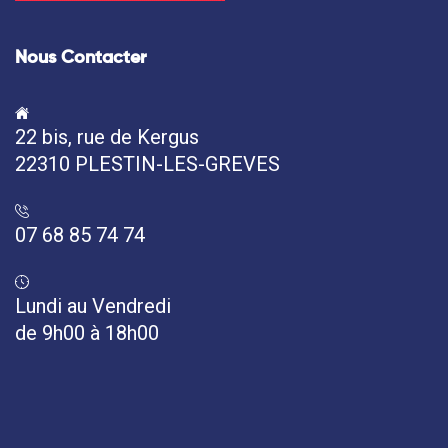
Nous Contacter
22 bis, rue de Kergus
22310 PLESTIN-LES-GREVES
07 68 85 74 74
Lundi au Vendredi
de 9h00 à 18h00