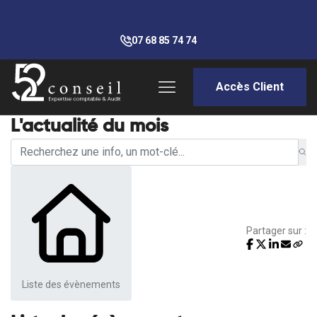
07 68 85 74 74
Accès Client
L'actualité du mois
Partager sur :
Liste des évènements