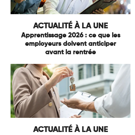
ACTUALITÉ À LA UNE
Apprentissage 2026 : ce que les
employeurs doivent anticiper
avant la rentrée
ACTUALITÉ À LA UNE