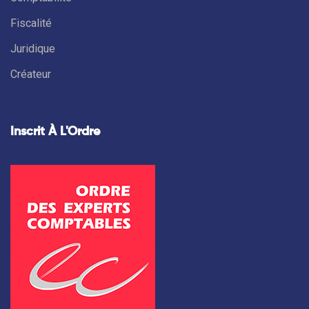
Fiscalité
Juridique
Créateur
Inscrit À L'Ordre