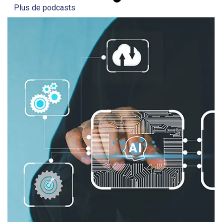
Plus de podcasts