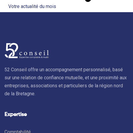
Votre actualité du mois
52 Conseil offre un accompagnement personnalisé, basé
sur une relation de confiance mutuelle, et une proximité aux
entreprises, associations et particuliers de la région nord
de la Bretagne.
Expertise
Comptabilité