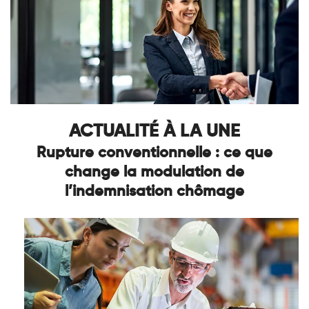
ACTUALITÉ À LA UNE
Rupture conventionnelle : ce que
change la modulation de
l’indemnisation chômage