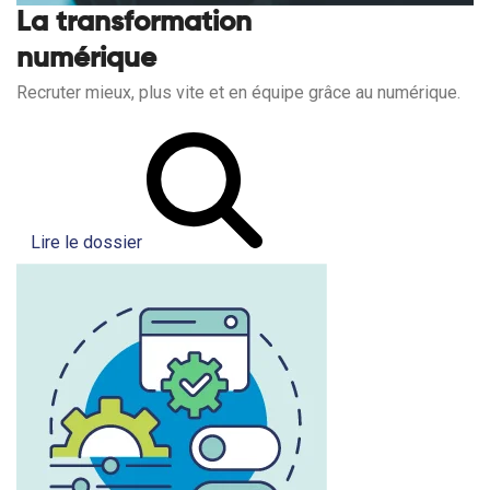
La transformation
numérique
Recruter mieux, plus vite et en équipe grâce au numérique.
Lire le dossier