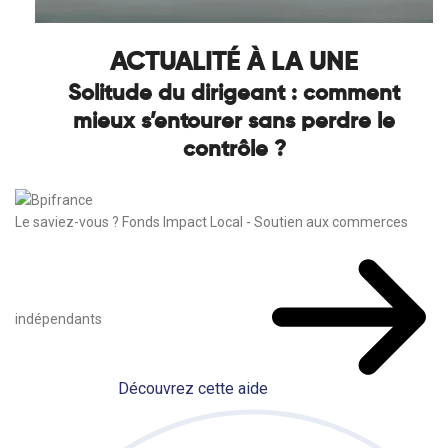
ACTUALITÉ À LA UNE
Solitude du dirigeant : comment
mieux s’entourer sans perdre le
contrôle ?
Le saviez-vous ?
Fonds Impact Local - Soutien aux commerces
indépendants
Découvrez cette aide