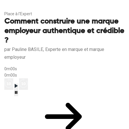
Place à l'Expert
Comment construire une marque
employeur authentique et crédible
?
par Pauline BASILE, Experte en marque et marque
employeur
0m00s
0m00s