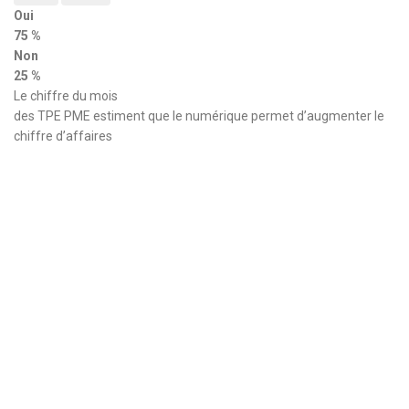
Oui
75 %
Non
25 %
Le chiffre du mois
des TPE PME estiment que le numérique permet d’augmenter le
chiffre d’affaires