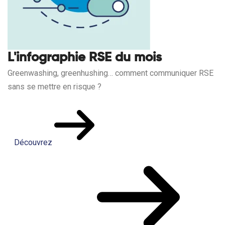
L'infographie RSE du mois
Greenwashing, greenhushing… comment communiquer RSE
sans se mettre en risque ?
Découvrez