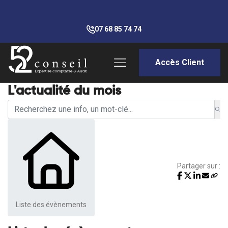
07 68 85 74 74
Accès Client
L'actualité du mois
Partager sur :
Liste des évènements