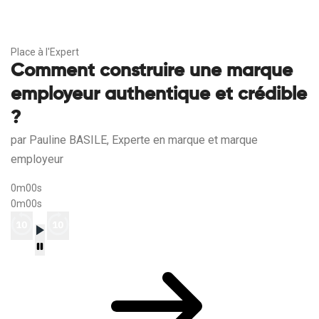
Place à l'Expert
Comment construire une marque
employeur authentique et crédible
?
par Pauline BASILE, Experte en marque et marque
employeur
0m00s
0m00s