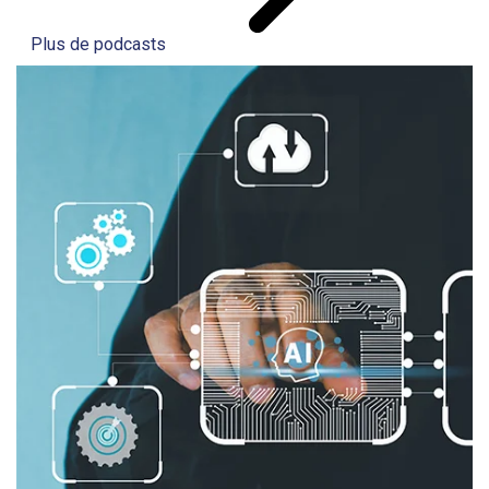
Plus de podcasts