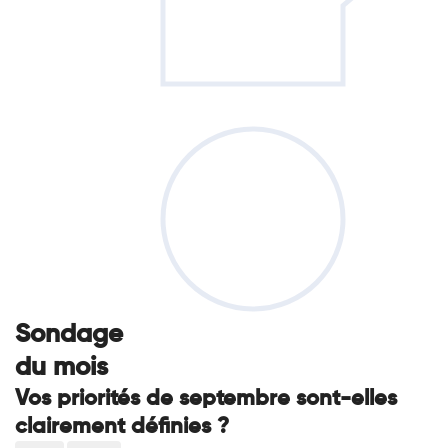
Sondage
du mois
Vos priorités de septembre sont-elles
clairement définies ?