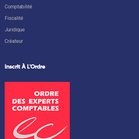
Comptabilité
Fiscalité
Juridique
Créateur
Inscrit À L'Ordre