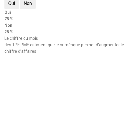
Oui
Non
Oui
75 %
Non
25 %
Le chiffre du mois
des TPE PME estiment que le numérique permet d’augmenter le
chiffre d’affaires