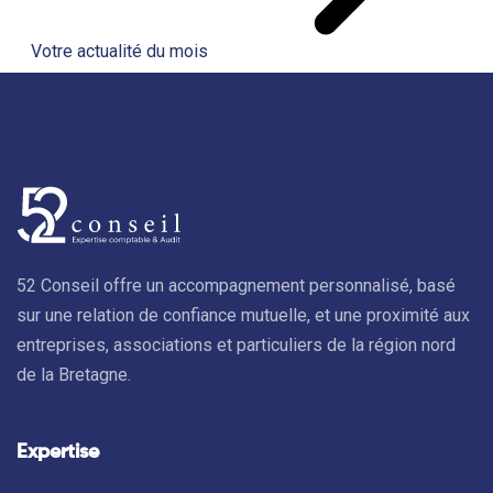
Votre actualité du mois
52 Conseil offre un accompagnement personnalisé, basé
sur une relation de confiance mutuelle, et une proximité aux
entreprises, associations et particuliers de la région nord
de la Bretagne.
Expertise