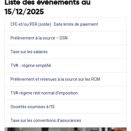
Liste des évènements au
15/12/2025
CFE et/ou IFER (solde) : Date limite de paiement
Prélèvement à la source – DSN
Taxe sur les salaires
TVA - régime simplifié
Prélèvement et retenues à la source sur les RCM
TVA régime réel normal d'imposition
Sociétés soumises à l'IS
Taxe sur les conventions d'assurances