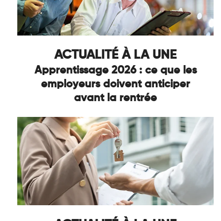
ACTUALITÉ À LA UNE
Apprentissage 2026 : ce que les
employeurs doivent anticiper
avant la rentrée