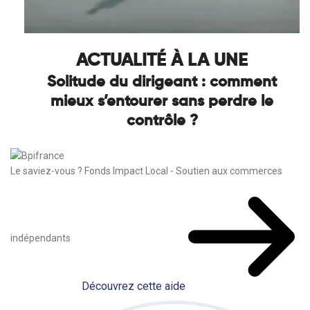
ACTUALITÉ À LA UNE
Solitude du dirigeant : comment
mieux s’entourer sans perdre le
contrôle ?
Le saviez-vous ?
Fonds Impact Local - Soutien aux commerces
indépendants
Découvrez cette aide