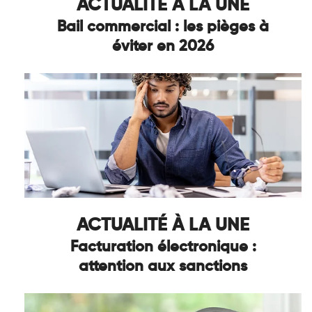
ACTUALITÉ À LA UNE
Bail commercial : les pièges à
éviter en 2026
ACTUALITÉ À LA UNE
Facturation électronique :
attention aux sanctions