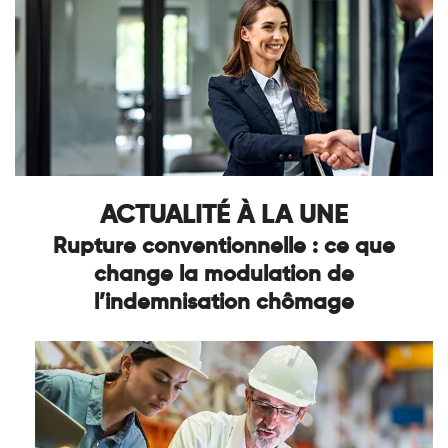
ACTUALITÉ À LA UNE
Rupture conventionnelle : ce que
change la modulation de
l’indemnisation chômage