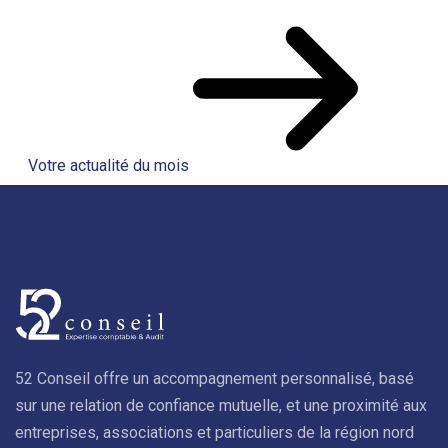
Votre actualité du mois
52 Conseil offre un accompagnement personnalisé, basé
sur une relation de confiance mutuelle, et une proximité aux
entreprises, associations et particuliers de la région nord