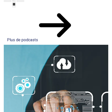
Plus de podcasts