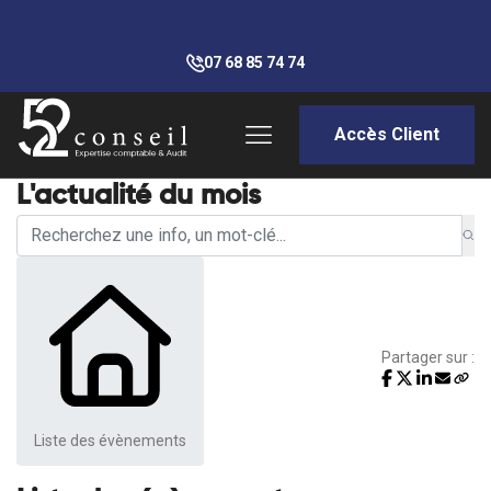
07 68 85 74 74
Accès Client
L'actualité du mois
Partager sur :
Liste des évènements