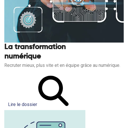
La transformation
numérique
Recruter mieux, plus vite et en équipe grâce au numérique.
Lire le dossier