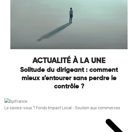
ACTUALITÉ À LA UNE
Solitude du dirigeant : comment
mieux s’entourer sans perdre le
contrôle ?
Le saviez-vous ?
Fonds Impact Local - Soutien aux commerces