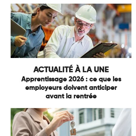
ACTUALITÉ À LA UNE
Apprentissage 2026 : ce que les
employeurs doivent anticiper
avant la rentrée