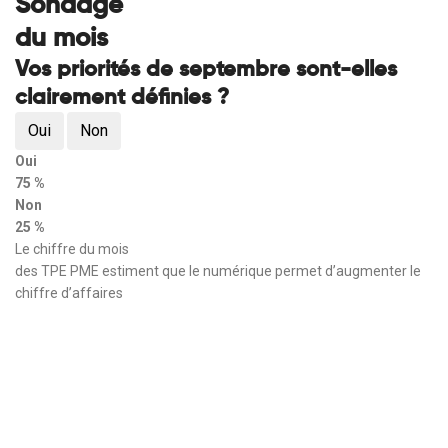
Sondage
du mois
Vos priorités de septembre sont-elles
clairement définies ?
Oui
Non
Oui
75 %
Non
25 %
Le chiffre du mois
des TPE PME estiment que le numérique permet d’augmenter le
chiffre d’affaires