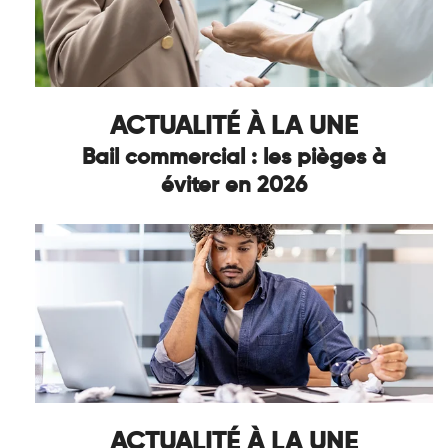
ACTUALITÉ À LA UNE
Bail commercial : les pièges à
éviter en 2026
ACTUALITÉ À LA UNE