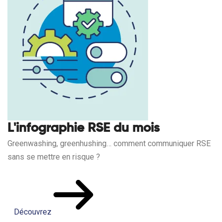
L'infographie RSE du mois
Greenwashing, greenhushing… comment communiquer RSE
sans se mettre en risque ?
Découvrez