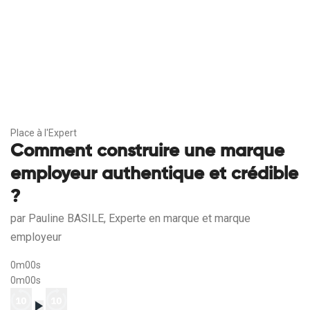
Place à l'Expert
Comment construire une marque
employeur authentique et crédible
?
par Pauline BASILE, Experte en marque et marque
employeur
0m00s
0m00s