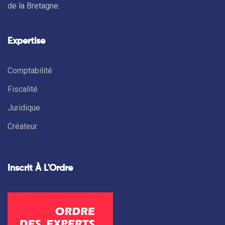
de la Bretagne.
Expertise
Comptabilité
Fiscalité
Juridique
Créateur
Inscrit À L'Ordre