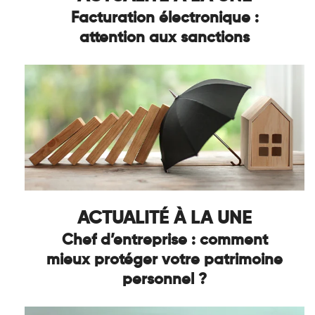
Facturation électronique :
attention aux sanctions
ACTUALITÉ À LA UNE
Chef d’entreprise : comment
mieux protéger votre patrimoine
personnel ?