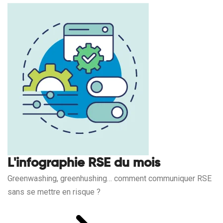
L'infographie RSE du mois
Greenwashing, greenhushing… comment communiquer RSE
sans se mettre en risque ?