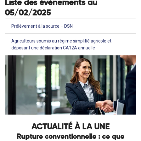
Liste des évènements au
05/02/2025
Prélèvement à la source – DSN
Agriculteurs soumis au régime simplifié agricole et
déposant une déclaration CA12A annuelle
ACTUALITÉ À LA UNE
Rupture conventionnelle : ce que