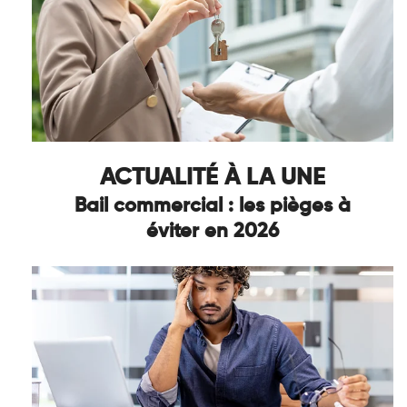
ACTUALITÉ À LA UNE
Bail commercial : les pièges à
éviter en 2026