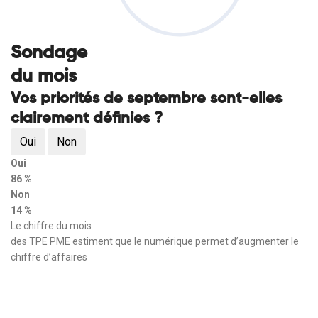
Sondage
du mois
Vos priorités de septembre sont-elles
clairement définies ?
Oui
Non
Oui
86 %
Non
14 %
Le chiffre du mois
des TPE PME estiment que le numérique permet d’augmenter le
chiffre d’affaires