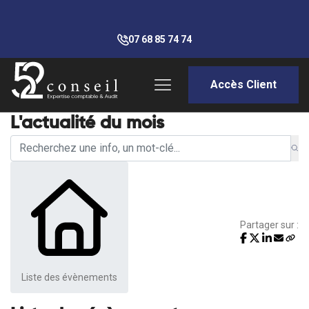
07 68 85 74 74
Accès Client
L'actualité du mois
Partager sur :
Liste des évènements