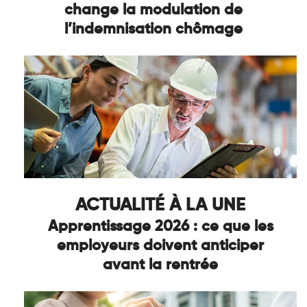
change la modulation de
l’indemnisation chômage
ACTUALITÉ À LA UNE
Apprentissage 2026 : ce que les
employeurs doivent anticiper
avant la rentrée