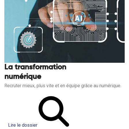
La transformation
numérique
Recruter mieux, plus vite et en équipe grâce au numérique.
Lire le dossier