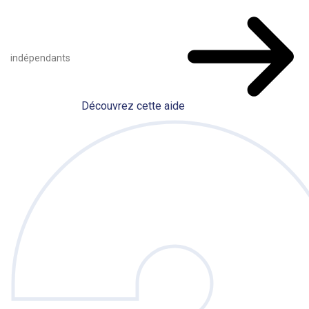
indépendants
Découvrez cette aide