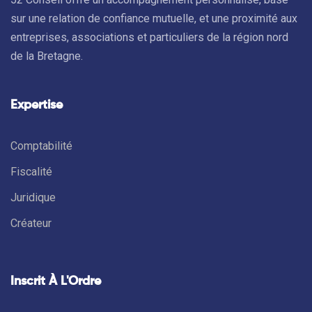
sur une relation de confiance mutuelle, et une proximité aux
entreprises, associations et particuliers de la région nord
de la Bretagne.
Expertise
Comptabilité
Fiscalité
Juridique
Créateur
Inscrit À L'Ordre