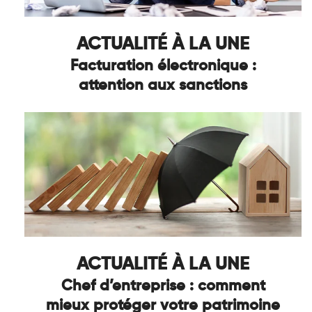
ACTUALITÉ À LA UNE
Facturation électronique :
attention aux sanctions
ACTUALITÉ À LA UNE
Chef d’entreprise : comment
mieux protéger votre patrimoine