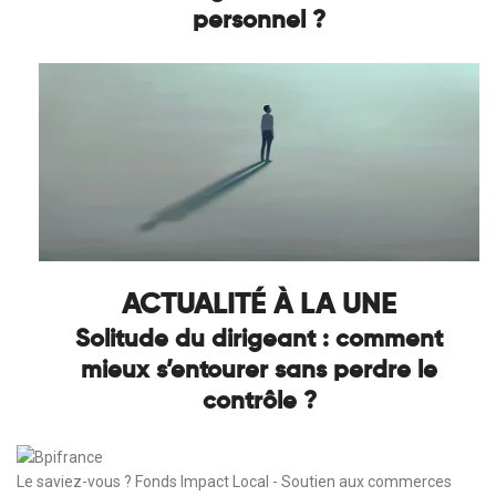
personnel ?
ACTUALITÉ À LA UNE
Solitude du dirigeant : comment
mieux s’entourer sans perdre le
contrôle ?
Le saviez-vous ?
Fonds Impact Local - Soutien aux commerces