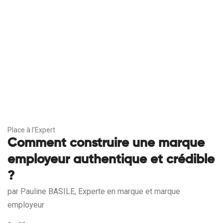
Place à l'Expert
Comment construire une marque
employeur authentique et crédible
?
par Pauline BASILE, Experte en marque et marque
employeur