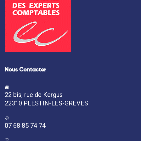
Nous Contacter
22 bis, rue de Kergus
22310 PLESTIN-LES-GREVES
07 68 85 74 74