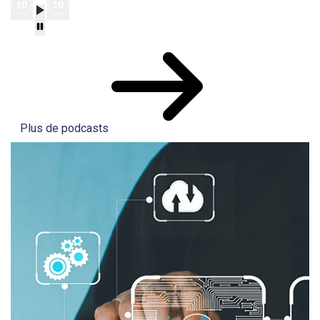
Plus de podcasts