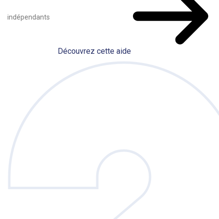
indépendants
Découvrez cette aide