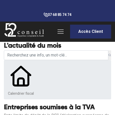
07 68 85 74 74
Accès Client
L'actualité du mois
Calendrier fiscal
Entreprises soumises à la TVA