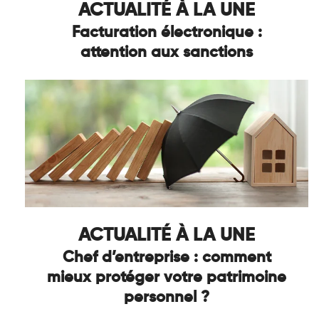
ACTUALITÉ À LA UNE
Facturation électronique :
attention aux sanctions
ACTUALITÉ À LA UNE
Chef d’entreprise : comment
mieux protéger votre patrimoine
personnel ?