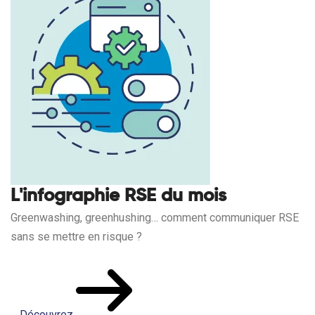
L'infographie RSE du mois
Greenwashing, greenhushing… comment communiquer RSE
sans se mettre en risque ?
Découvrez