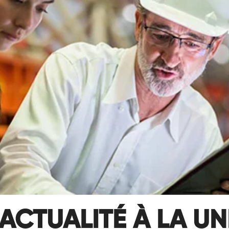
ACTUALITÉ À LA UN