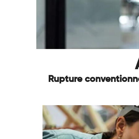
Rupture conventionne