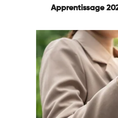
Apprentissage 2026