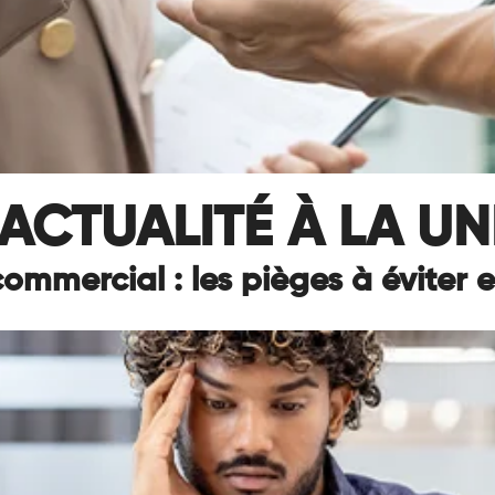
ACTUALITÉ À LA UN
commercial : les pièges à éviter 