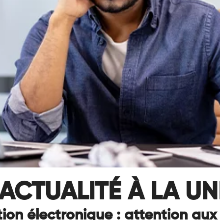
ACTUALITÉ À LA UN
ion électronique : attention aux