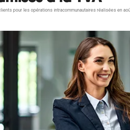
s clients pour les opérations intracommunautaires réalisées en ao