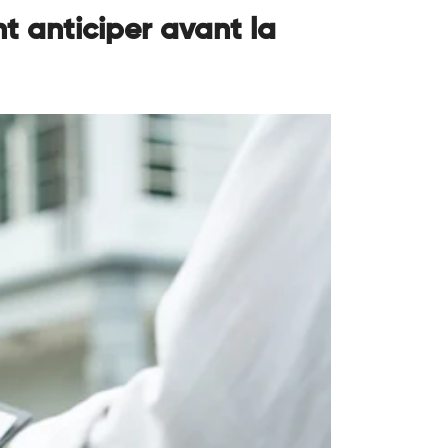
t anticiper avant la