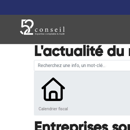
L'actualité du
Calendrier fiscal
Entreprises so