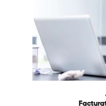
Facturat