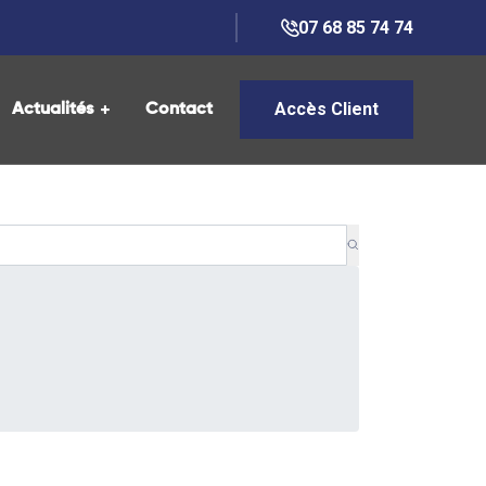
07 68 85 74 74
Accès Client
Actualités
Contact