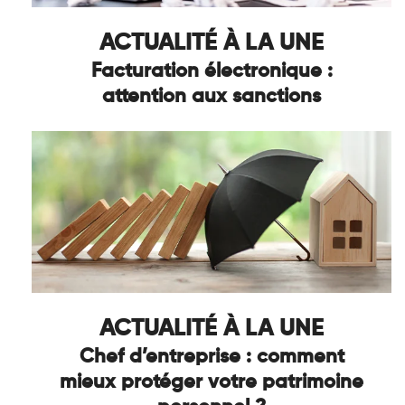
ACTUALITÉ À LA UNE
Facturation électronique :
attention aux sanctions
ACTUALITÉ À LA UNE
Chef d’entreprise : comment
mieux protéger votre patrimoine