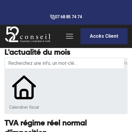
07 68 85 74 74
Accès Client
L'actualité du mois
Calendrier fiscal
TVA régime réel normal