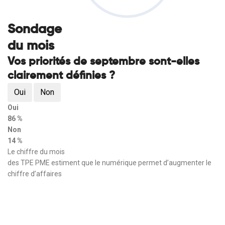
Sondage
du mois
Vos priorités de septembre sont-elles
clairement définies ?
Oui
Non
Oui
86 %
Non
14 %
Le chiffre du mois
des TPE PME estiment que le numérique permet d’augmenter le
chiffre d’affaires