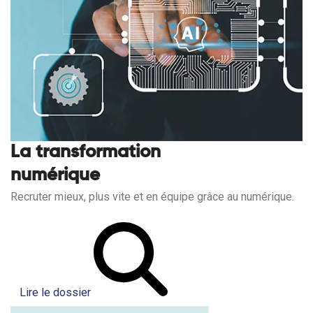
La transformation
numérique
Recruter mieux, plus vite et en équipe grâce au numérique.
Lire le dossier