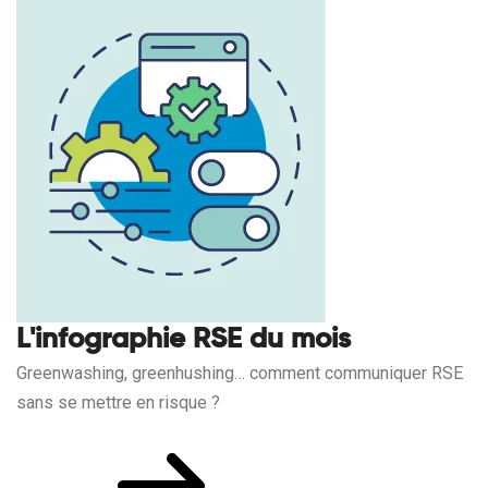
L'infographie RSE du mois
Greenwashing, greenhushing… comment communiquer RSE
sans se mettre en risque ?