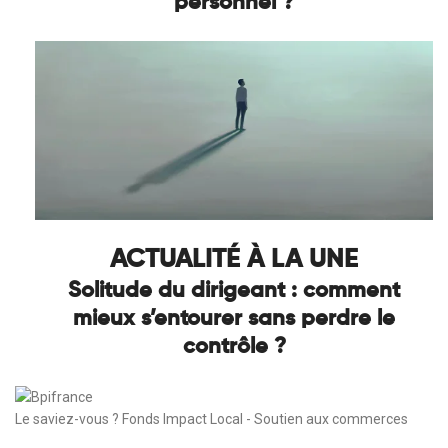
personnel ?
ACTUALITÉ À LA UNE
Solitude du dirigeant : comment
mieux s’entourer sans perdre le
contrôle ?
Le saviez-vous ?
Fonds Impact Local - Soutien aux commerces