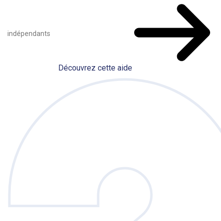
indépendants
Découvrez cette aide