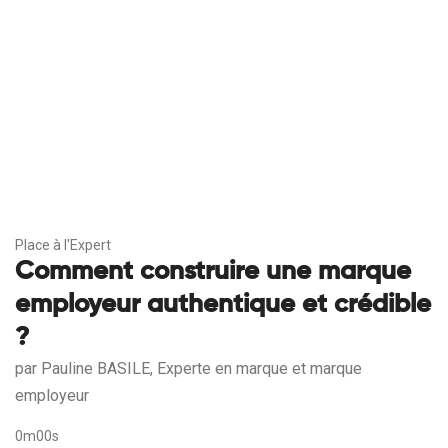
Place à l'Expert
Comment construire une marque
employeur authentique et crédible
?
par Pauline BASILE, Experte en marque et marque
employeur
0m00s