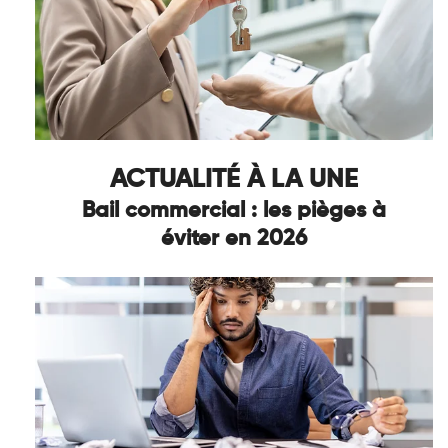
ACTUALITÉ À LA UNE
Bail commercial : les pièges à
éviter en 2026