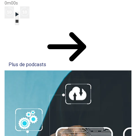
0m00s
Plus de podcasts