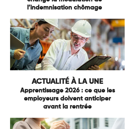
l’indemnisation chômage
ACTUALITÉ À LA UNE
Apprentissage 2026 : ce que les
employeurs doivent anticiper
avant la rentrée