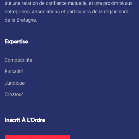
sur une relation de confiance mutuelle, et une proximité aux
entreprises, associations et particuliers de la région nord
de la Bretagne.
Expertise
Comptabilité
Fiscalité
Juridique
Créateur
Inscrit À L'Ordre