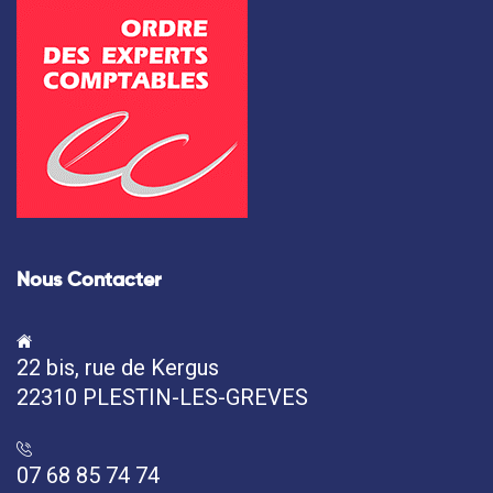
Nous Contacter
22 bis, rue de Kergus
22310 PLESTIN-LES-GREVES
07 68 85 74 74