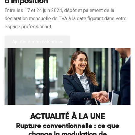
d'imposition
Entre les 17 et 24 juin 2024, dépôt et paiement de la
déclaration mensuelle de TVA à la date figurant dans votre
espace professionnel.
Ajouter à mon calendrier
ACTUALITÉ À LA UNE
Rupture conventionnelle : ce que
change la modulation de